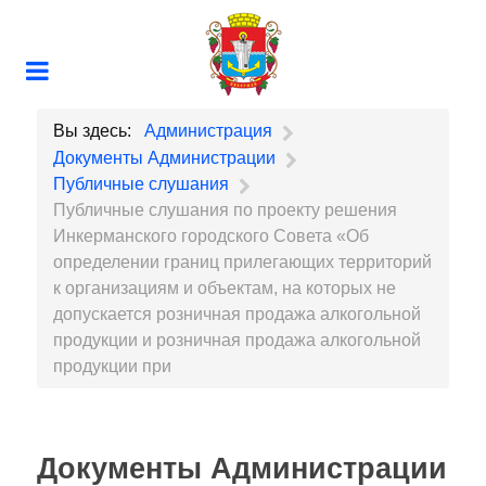
Вы здесь:
Администрация
Документы Администрации
Публичные слушания
Публичные слушания по проекту решения
Инкерманского городского Совета «Об
определении границ прилегающих территорий
к организациям и объектам, на которых не
допускается розничная продажа алкогольной
продукции и розничная продажа алкогольной
продукции при
Документы Администрации