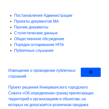
Постановления Администрации
Проекты документов МА
Прочие документы
Статистические данные
Общественное обсуждение
Порядок оспаривания НПА
Публичные слушания
Извещение о проведении публичных
слушаний
Проект решения Инкерманского городского
Совета «Об определении границ прилегающих
территорий к организациям и объектам, на
которых не допускается розничная продажа