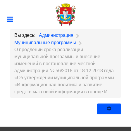
Вы здесь:
Администрация
Муниципальные программы
О продлении срока реализации
муниципальной программы и внесение
изменений в постановление местной
администрации № 56/2018 от 18.12.2018 года
«Об утверждении муниципальной программы
«Информационная политика и развитие
средств массовой информации в городе И