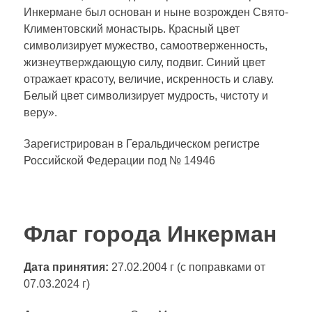
Инкермане был основан и ныне возрожден Свято-
Климентовский монастырь. Красный цвет
символизирует мужество, самоотверженность,
жизнеутверждающую силу, подвиг. Синий цвет
отражает красоту, величие, искренность и славу.
Белый цвет символизирует мудрость, чистоту и
веру».
Зарегистрирован в Геральдическом регистре
Российской Федерации под № 14946
Флаг города Инкерман
Дата принятия:
27.02.2004 г (с поправками от
07.03.2024 г)