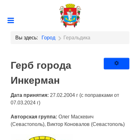
Вы здесь:
Город
Геральдика
Герб города
Инкерман
Дата принятия:
27.02.2004 г (с поправками от
07.03.2024 г)
Авторская группа:
Олег Маскевич
(Севастополь), Виктор Коновалов (Севастополь)