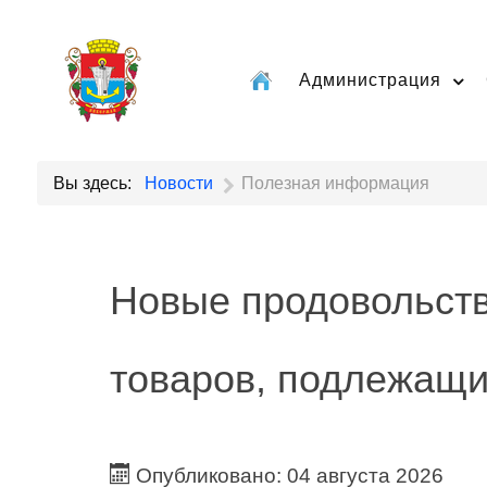
Администрация
Вы здесь:
Новости
Полезная информация
Новые продовольст
товаров, подлежащи
Опубликовано: 04 августа 2026