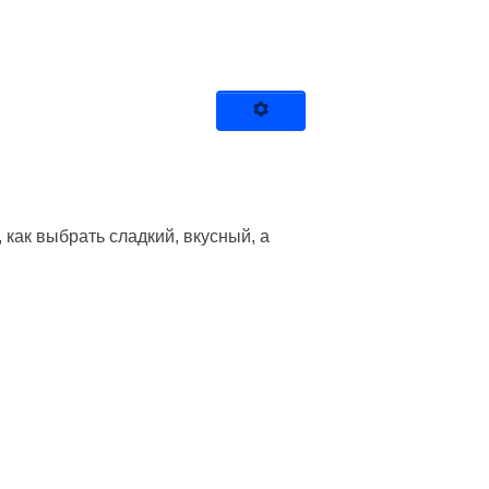
как выбрать сладкий, вкусный, а