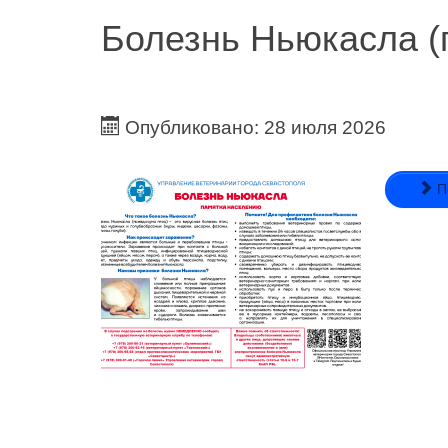
Болезнь Ньюкасла (
Опубликовано: 28 июля 2026
П