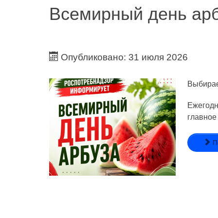
Всемирный день ар
Опубликовано: 31 июля 2026
Выбирае
Ежегодн
главное
П