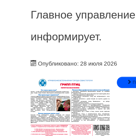
Главное управление
информирует.
Опубликовано: 28 июля 2026
П