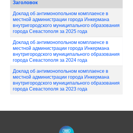
Заголовок
Доклад об антимонопольном комплаенсе в
местной администрации города Инкермана
внутригородского муниципального образования
города Севастополя за 2025 года
Доклад об антимонопольном комплаенсе в
местной администрации города Инкермана
внутригородского муниципального образования
города Севастополя за 2024 года
Доклад об антимонопольном комплаенсе в
местной администрации города Инкермана
внутригородского муниципального образования
города Севастополя за 2023 года