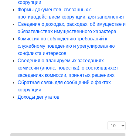
коррупции
Формы документов, связанных с
противодействием коррупции, для заполнения
Сведения о доходах, расходах, об имуществе и
обязательствах имущественного характера
Комиссия по соблюдению требований к
служебному поведению и урегулированию
конфликта интересов
Сведения о планируемых заседаниях
комиссии (анонс, повестка), о состоявшихся
заседаниях комиссии, принятых решениях
Обратная связь для сообщений о фактах
коррупции
Доходы депутатов
Кол-во строк