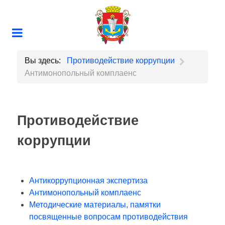
Вы здесь:
Противодействие коррупции
Антимонопольный комплаенс
Противодействие
коррупции
Антикоррупционная экспертиза
Антимонопольный комплаенс
Методические материалы, памятки
посвященные вопросам противодействия