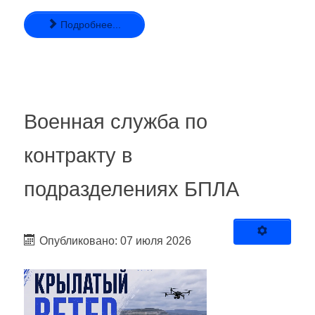
Подробнее...
Военная служба по
контракту в
подразделениях БПЛА
Опубликовано: 07 июля 2026