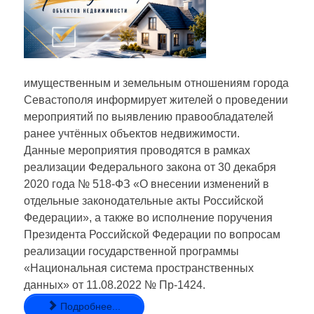
имущественным и земельным отношениям города
Севастополя информирует жителей о проведении
мероприятий по выявлению правообладателей
ранее учтённых объектов недвижимости.
Данные мероприятия проводятся в рамках
реализации Федерального закона от 30 декабря
2020 года № 518-ФЗ «О внесении изменений в
отдельные законодательные акты Российской
Федерации», а также во исполнение поручения
Президента Российской Федерации по вопросам
реализации государственной программы
«Национальная система пространственных
данных» от 11.08.2022 № Пр-1424.
Подробнее...