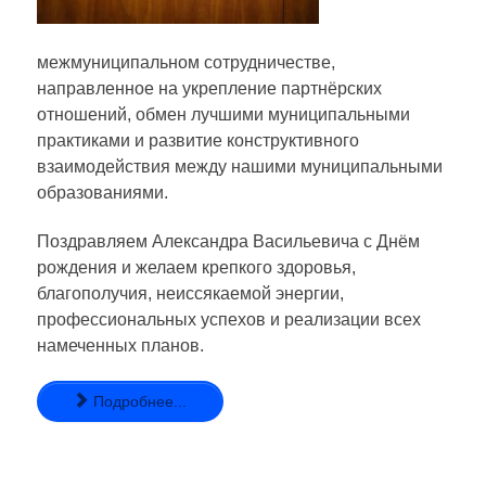
межмуниципальном сотрудничестве,
направленное на укрепление партнёрских
отношений, обмен лучшими муниципальными
практиками и развитие конструктивного
взаимодействия между нашими муниципальными
образованиями.
Поздравляем Александра Васильевича с Днём
рождения и желаем крепкого здоровья,
благополучия, неиссякаемой энергии,
профессиональных успехов и реализации всех
намеченных планов.
Подробнее...