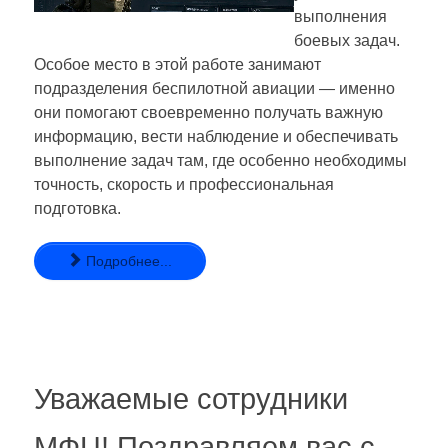
выполнения
боевых задач.
Особое место в этой работе занимают
подразделения беспилотной авиации — именно
они помогают своевременно получать важную
информацию, вести наблюдение и обеспечивать
выполнение задач там, где особенно необходимы
точность, скорость и профессиональная
подготовка.
Подробнее...
Уважаемые сотрудники
МФЦ! Поздравляем вас с