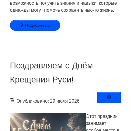
возможность получить знания и навыки, которые
однажды могут помочь сохранить чью-то жизнь.
Подробнее...
Поздравляем с Днём
Крещения Руси!
Опубликовано: 29 июля 2026
Этот праздник
занимает
особое место в