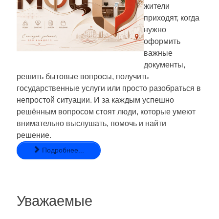
жители
приходят, когда
нужно
оформить
важные
документы,
решить бытовые вопросы, получить
государственные услуги или просто разобраться в
непростой ситуации. И за каждым успешно
решённым вопросом стоят люди, которые умеют
внимательно выслушать, помочь и найти
решение.
Подробнее...
Уважаемые