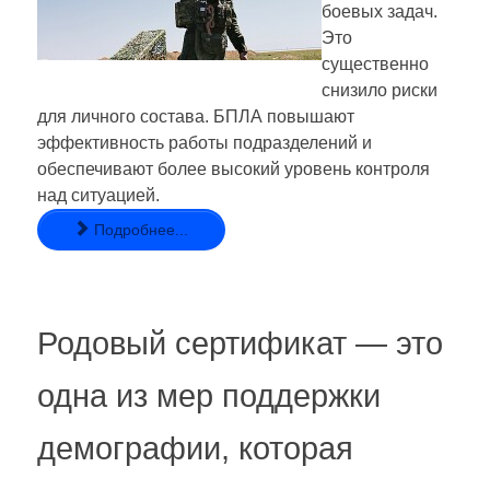
боевых задач.
Это
существенно
снизило риски
для личного состава. БПЛА повышают
эффективность работы подразделений и
обеспечивают более высокий уровень контроля
над ситуацией.
Подробнее...
Родовый сертификат — это
одна из мер поддержки
демографии, которая