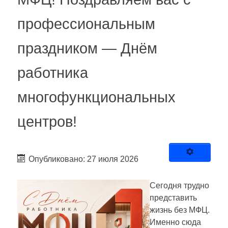
профессиональным
праздником — Днём
работника
многофункциональных
центров!
Опубликовано: 27 июля 2026
Сегодня трудно
представить
жизнь без МФЦ.
Именно сюда