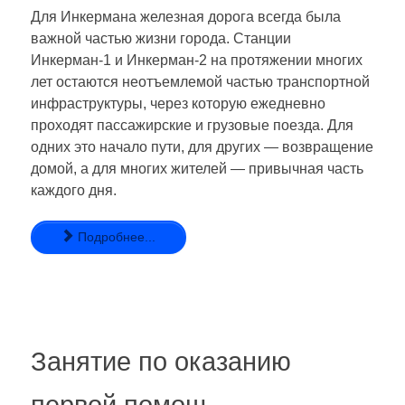
Для Инкермана железная дорога всегда была
важной частью жизни города. Станции
Инкерман-1 и Инкерман-2 на протяжении многих
лет остаются неотъемлемой частью транспортной
инфраструктуры, через которую ежедневно
проходят пассажирские и грузовые поезда. Для
одних это начало пути, для других — возвращение
домой, а для многих жителей — привычная часть
каждого дня.
Подробнее...
Занятие по оказанию