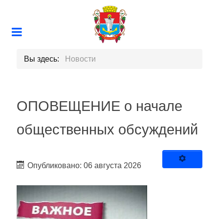
Вы здесь:
Новости
ОПОВЕЩЕНИЕ о начале
общественных обсуждений
Опубликовано: 06 августа 2026