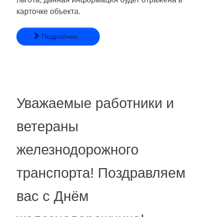
карточке объекта.
Подробнее...
Уважаемые работники и
ветераны
железнодорожного
транспорта! Поздравляем
вас с Днём