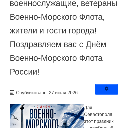
военнослужащие, ветераны
Военно-Морского Флота,
жители и гости города!
Поздравляем вас с Днём
Военно-Морского Флота
России!
Опубликовано: 27 июля 2026
Для
Севастополя
этот праздник