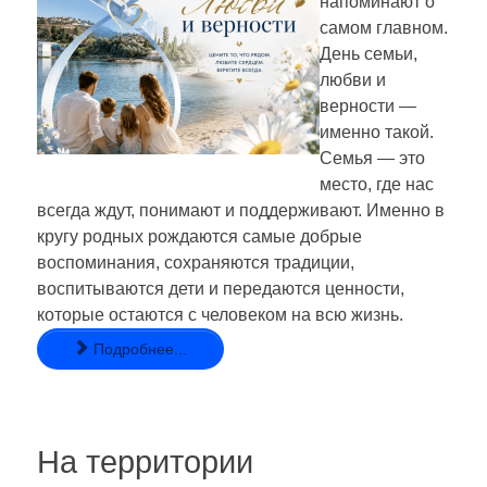
напоминают о
самом главном.
День семьи,
любви и
верности —
именно такой.
Семья — это
место, где нас
всегда ждут, понимают и поддерживают. Именно в
кругу родных рождаются самые добрые
воспоминания, сохраняются традиции,
воспитываются дети и передаются ценности,
которые остаются с человеком на всю жизнь.
Подробнее...
На территории