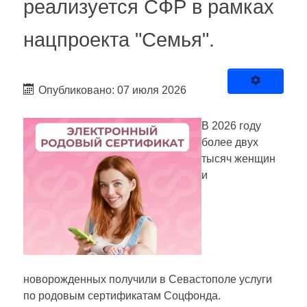
реализуется СФР в рамках
нацпроекта "Семья".
Опубликовано: 07 июля 2026
В 2026 году
более двух
тысяч женщин
и
новорожденных получили в Севастополе услуги
по родовым сертификатам Соцфонда.