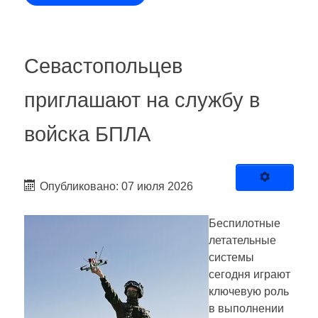
Севастопольцев
приглашают на службу в
войска БПЛА
Опубликовано: 07 июля 2026
Беспилотные
летательные
системы
сегодня играют
ключевую роль
в выполнении