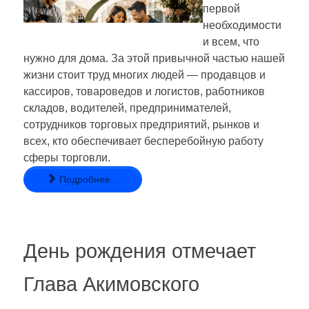
первой
необходимости
и всем, что
нужно для дома. За этой привычной частью нашей
жизни стоит труд многих людей — продавцов и
кассиров, товароведов и логистов, работников
складов, водителей, предпринимателей,
сотрудников торговых предприятий, рынков и
всех, кто обеспечивает бесперебойную работу
сферы торговли.
Подробнее...
День рождения отмечает
Глава Акимовского