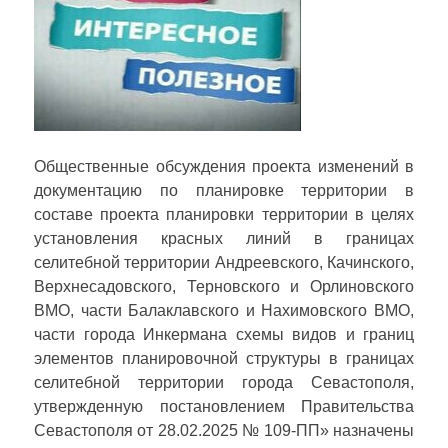
Общественные обсуждения проекта изменений в
документацию по планировке территории в
составе проекта планировки территории в целях
установления красных линий в границах
селитебной территории Андреевского, Качинского,
Верхнесадовского, Терновского и Орлиновского
ВМО, части Балаклавского и Нахимовского ВМО,
части города Инкермана схемы видов и границ
элементов планировочной структуры в границах
селитебной территории города Севастополя,
утвержденную постановлением Правительства
Севастополя от 28.02.2025 № 109-ПП» назначены