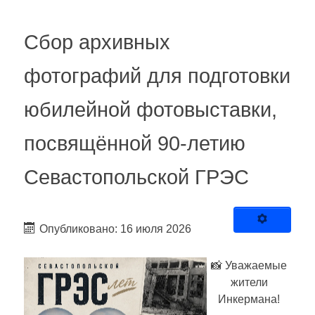
Сбор архивных
фотографий для подготовки
юбилейной фотовыставки,
посвящённой 90-летию
Севастопольской ГРЭС
Опубликовано: 16 июля 2026
📸 Уважаемые
жители
Инкермана!