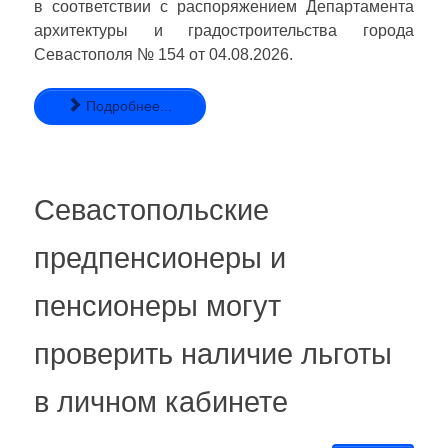
в соответствии с распоряжением Департамента
архитектуры и градостроительства города
Севастополя № 154 от 04.08.2026.
Подробнее...
Севастопольские
предпенсионеры и
пенсионеры могут
проверить наличие льготы
в личном кабинете