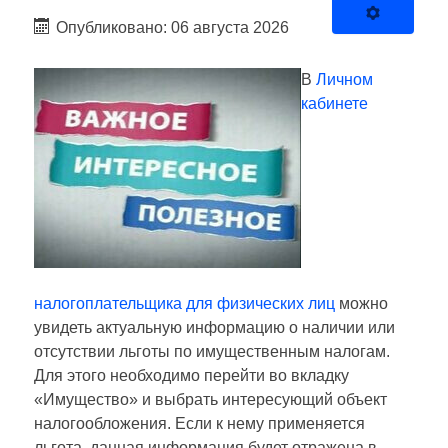
Опубликовано: 06 августа 2026
В
Личном
кабинете
налогоплательщика для физических лиц
можно
увидеть актуальную информацию о наличии или
отсутствии льготы по имущественным налогам.
Для этого необходимо перейти во вкладку
«Имущество» и выбрать интересующий объект
налогообложения. Если к нему применяется
льгота, данная информация будет отражена в