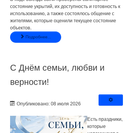
состояние укрытий, их доступность и готовность к
использованию, а также состоялось общение с
жителями, которые оценили текущее состояние
объектов.
Подробнее...
С Днём семьи, любви и
верности!
Опубликовано: 08 июля 2026
Есть праздники,
которые