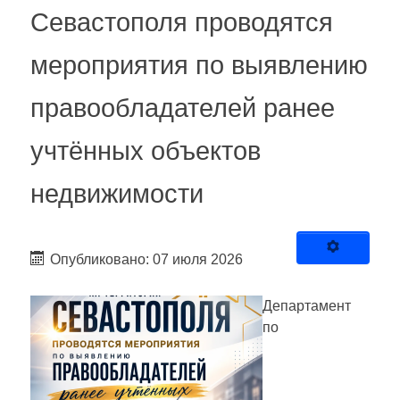
Севастополя проводятся
мероприятия по выявлению
правообладателей ранее
учтённых объектов
недвижимости
Опубликовано: 07 июля 2026
Департамент
по