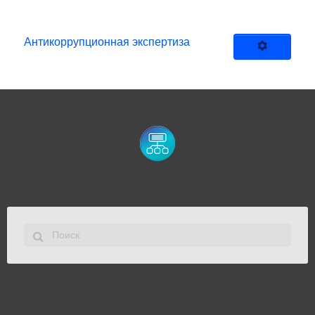
Антикоррупционная экспертиза