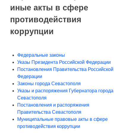
иные акты в сфере
противодействия
коррупции
Федеральные законы
Указы Президента Российской Федерации
Постановления Правительства Российской
Федерации
Законы города Севастополя
Указы и распоряжения Губернатора города
Севастополя
Постановления и распоряжения
Правительства Севастополя
Муниципальные правовые акты в сфере
противодействия коррупции