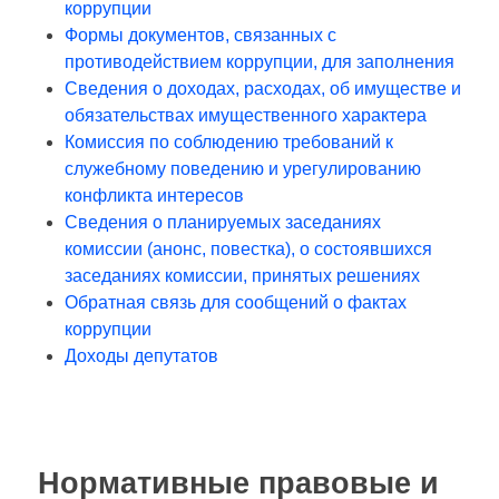
коррупции
Формы документов, связанных с
противодействием коррупции, для заполнения
Сведения о доходах, расходах, об имуществе и
обязательствах имущественного характера
Комиссия по соблюдению требований к
служебному поведению и урегулированию
конфликта интересов
Сведения о планируемых заседаниях
комиссии (анонс, повестка), о состоявшихся
заседаниях комиссии, принятых решениях
Обратная связь для сообщений о фактах
коррупции
Доходы депутатов
Нормативные правовые и