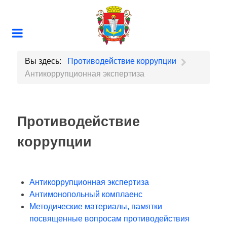
Вы здесь:
Противодействие коррупции
Антикоррупционная экспертиза
Противодействие
коррупции
Антикоррупционная экспертиза
Антимонопольный комплаенс
Методические материалы, памятки
посвященные вопросам противодействия