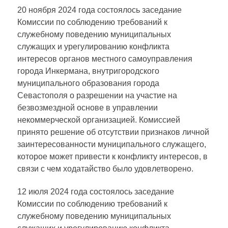
20 ноября 2024 года состоялось заседание
Комиссии по соблюдению требований к
служебному поведению муниципальных
служащих и урегулированию конфликта
интересов органов местного самоуправления
города Инкермана, внутригородского
муниципального образования города
Севастополя о разрешении на участие на
безвозмездной основе в управлении
некоммерческой организацией. Комиссией
принято решение об отсутствии признаков личной
заинтересованности муниципального служащего,
которое может привести к конфликту интересов, в
связи с чем ходатайство было удовлетворено.
12 июля 2024 года состоялось заседание
Комиссии по соблюдению требований к
служебному поведению муниципальных