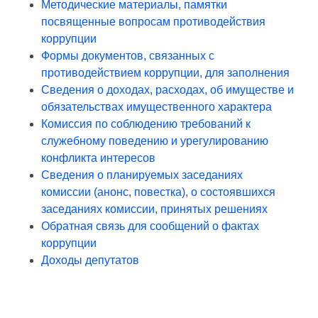
Методические материалы, памятки
посвященные вопросам противодействия
коррупции
Формы документов, связанных с
противодействием коррупции, для заполнения
Сведения о доходах, расходах, об имуществе и
обязательствах имущественного характера
Комиссия по соблюдению требований к
служебному поведению и урегулированию
конфликта интересов
Сведения о планируемых заседаниях
комиссии (анонс, повестка), о состоявшихся
заседаниях комиссии, принятых решениях
Обратная связь для сообщений о фактах
коррупции
Доходы депутатов