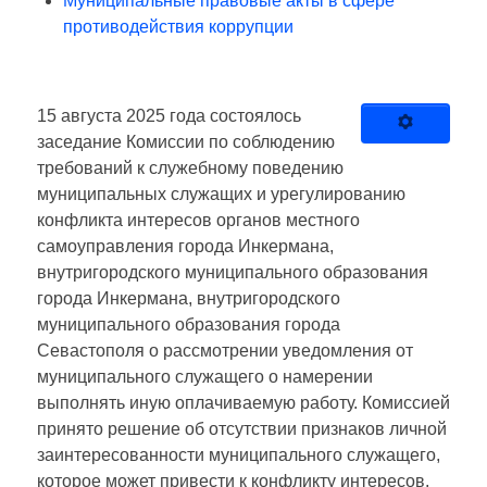
Муниципальные правовые акты в сфере
противодействия коррупции
15 августа 2025 года состоялось
заседание Комиссии по соблюдению
требований к служебному поведению
муниципальных служащих и урегулированию
конфликта интересов органов местного
самоуправления города Инкермана,
внутригородского муниципального образования
города Инкермана, внутригородского
муниципального образования города
Севастополя о рассмотрении уведомления от
муниципального служащего о намерении
выполнять иную оплачиваемую работу. Комиссией
принято решение об отсутствии признаков личной
заинтересованности муниципального служащего,
которое может привести к конфликту интересов.