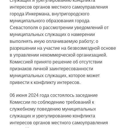
служащих и урегулированию конфликта
интересов органов местного самоуправления
города Инкермана, внутригородского
муниципального образования города
Севастополя о рассмотрении уведомлений от
муниципальных служащих о намерении
выполнять иную оплачиваемую работу; о
разрешении на участие на безвозмездной основе
в управлении некоммерческой организацией.
Комиссией принято решение об отсутствии
признаков личной заинтересованности
муниципальных служащих, которое может
привести к конфликту интересов.
06 июня 2024 года состоялось заседание
Комиссии по соблюдению требований к
служебному поведению муниципальных
служащих и урегулированию конфликта
интересов органов местного самоуправления