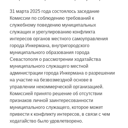
31 марта 2025 года состоялось заседание
Комиссии по соблюдению требований к
служебному поведению муниципальных
служащих и урегулированию конфликта
интересов органов местного самоуправления
города Инкермана, внутригородского
муниципального образования города
Севастополя о рассмотрении ходатайства
муниципального служащего местной
администрации города Инкермана о разрешении
на участие на безвозмездной основе в
управлении некоммерческой организацией.
Комиссией принято решение об отсутствии
признаков личной заинтересованности
муниципального служащего, которое может
привести к конфликту интересов, в связи с чем
ходатайство было удовлетворено.