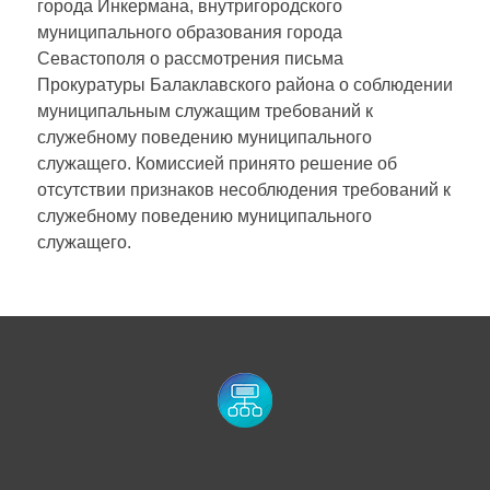
города Инкермана, внутригородского
муниципального образования города
Севастополя о рассмотрения письма
Прокуратуры Балаклавского района о соблюдении
муниципальным служащим требований к
служебному поведению муниципального
служащего. Комиссией принято решение об
отсутствии признаков несоблюдения требований к
служебному поведению муниципального
служащего.