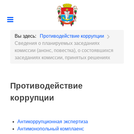
Вы здесь:
Противодействие коррупции
Сведения о планируемых заседаниях
комиссии (анонс, повестка), о состоявшихся
заседаниях комиссии, принятых решениях
Противодействие
коррупции
Антикоррупционная экспертиза
Антимонопольный комплаенс