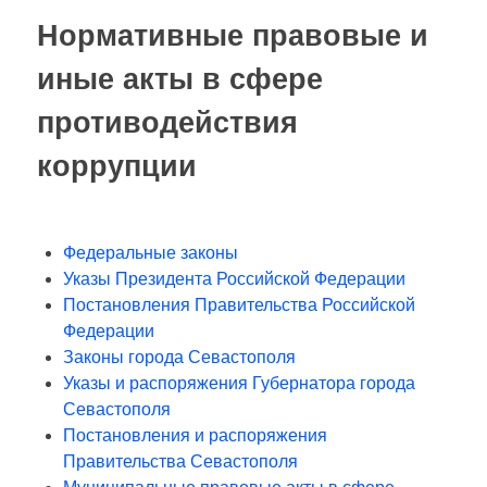
Нормативные правовые и
иные акты в сфере
противодействия
коррупции
Федеральные законы
Указы Президента Российской Федерации
Постановления Правительства Российской
Федерации
Законы города Севастополя
Указы и распоряжения Губернатора города
Севастополя
Постановления и распоряжения
Правительства Севастополя