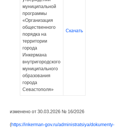
муниципальной
программы
«Организация
общественного
Скачать
порядка на
территории
города
Инкермана
внутригородского
муниципального
образования
города
Севастополя»
изменено от 30.03.2026 № 16/2026
(
https://inkerman-gov.ru/administratsiya/dokumenty-