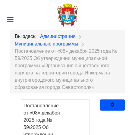
Вы здесь:
Администрация
Муниципальные программы
Постановление от «08» декабря 2025 года №
59/2025 Об утверждении муниципальной
программы «Организация общественного
порядка на территории города Инкермана
внутригородского муниципального
образования города Севастополя»
Постановление
от «08» декабря
2025 года №
59/2025 Об
утверждении