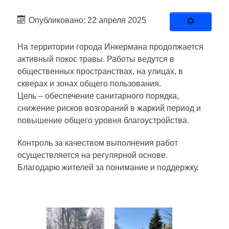
Опубликовано: 22 апреля 2025
На территории города Инкермана продолжается
активный покос травы. Работы ведутся в
общественных пространствах, на улицах, в
скверах и зонах общего пользования.
Цель – обеспечение санитарного порядка,
снижение рисков возгораний в жаркий период и
повышение общего уровня благоустройства.
Контроль за качеством выполнения работ
осуществляется на регулярной основе.
Благодарю жителей за понимание и поддержку.