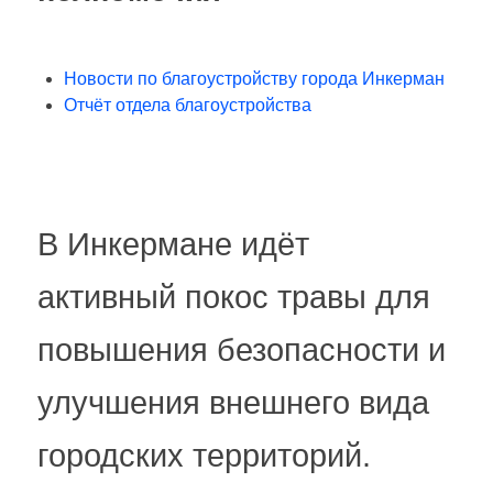
Новости по благоустройству города Инкерман
Отчёт отдела благоустройства
В Инкермане идёт
активный покос травы для
повышения безопасности и
улучшения внешнего вида
городских территорий.