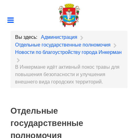
Вы здесь:
Администрация
Отдельные государственные полномочия
Новости по благоустройству города Инкерман
В Инкермане идёт активный покос травы для
повышения безопасности и улучшения
внешнего вида городских территорий.
Отдельные
государственные
полномочия