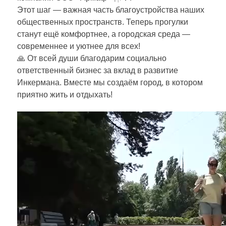
Этот шаг — важная часть благоустройства наших
общественных пространств. Теперь прогулки
станут ещё комфортнее, а городская среда —
современнее и уютнее для всех!
🙏 От всей души благодарим социально
ответственный бизнес за вклад в развитие
Инкермана. Вместе мы создаём город, в котором
приятно жить и отдыхать!