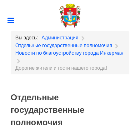
Вы здесь:
Администрация
Отдельные государственные полномочия
Новости по благоустройству города Инкерман
Дорогие жители и гости нашего города!
Отдельные
государственные
полномочия