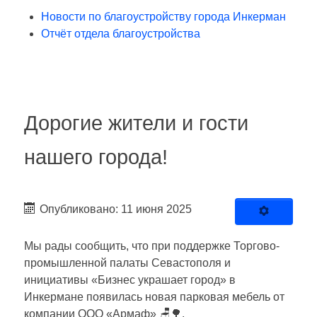
Новости по благоустройству города Инкерман
Отчёт отдела благоустройства
Дорогие жители и гости
нашего города!
Опубликовано: 11 июня 2025
Мы рады сообщить, что при поддержке Торгово-
промышленной палаты Севастополя и
инициативы «Бизнес украшает город» в
Инкермане появилась новая парковая мебель от
компании ООО «Армаф» 🪑🌳.