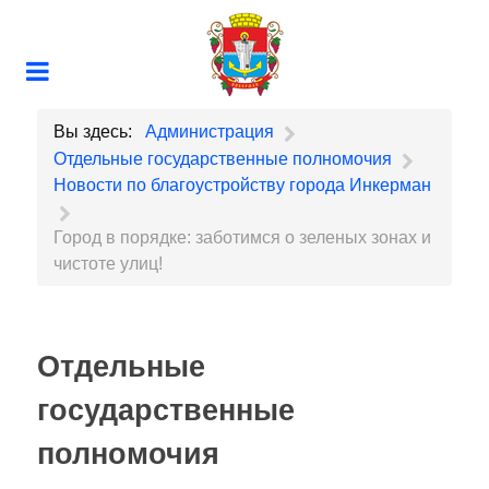
Вы здесь:
Администрация
Отдельные государственные полномочия
Новости по благоустройству города Инкерман
Город в порядке: заботимся о зеленых зонах и
чистоте улиц!
Отдельные
государственные
полномочия