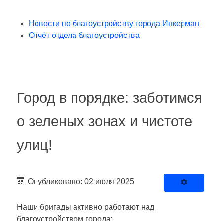
Новости по благоустройству города Инкерман
Отчёт отдела благоустройства
Город в порядке: заботимся
о зеленых зонах и чистоте
улиц!
Опубликовано: 02 июля 2025
Наши бригады активно работают над
благоустройством города: