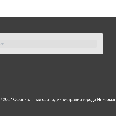
© 2017
Официальный сайт администрации города Инкерма