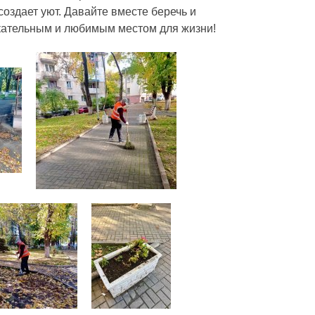
создает уют. Давайте вместе беречь и
кательным и любимым местом для жизни!