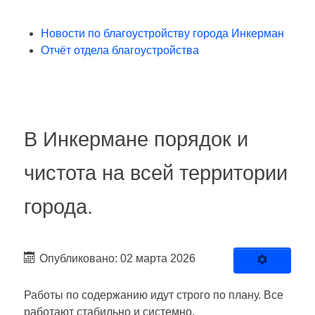
Новости по благоустройству города Инкерман
Отчёт отдела благоустройства
В Инкермане порядок и
чистота на всей территории
города.
Опубликовано: 02 марта 2026
Работы по содержанию идут строго по плану. Все
работают стабильно и системно.