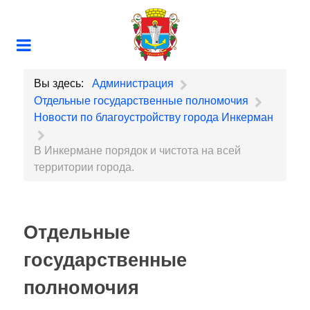
Вы здесь:
Администрация
Отдельные государственные полномочия
Новости по благоустройству города Инкерман
В Инкермане порядок и чистота на всей
территории города.
Отдельные
государственные
полномочия