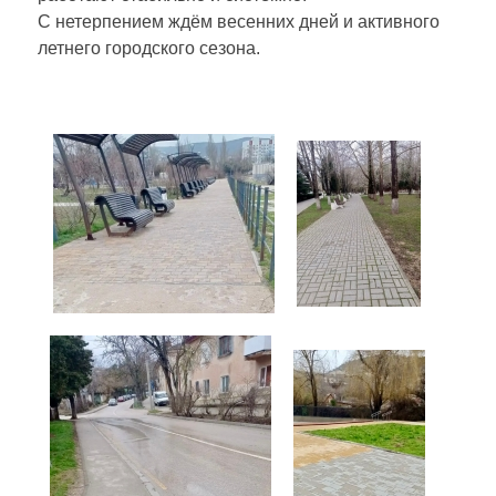
С нетерпением ждём весенних дней и активного
летнего городского сезона.