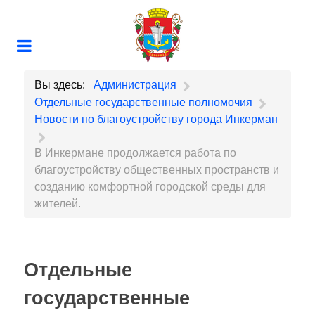
Вы здесь:
Администрация
Отдельные государственные полномочия
Новости по благоустройству города Инкерман
В Инкермане продолжается работа по
благоустройству общественных пространств и
созданию комфортной городской среды для
жителей.
Отдельные
государственные