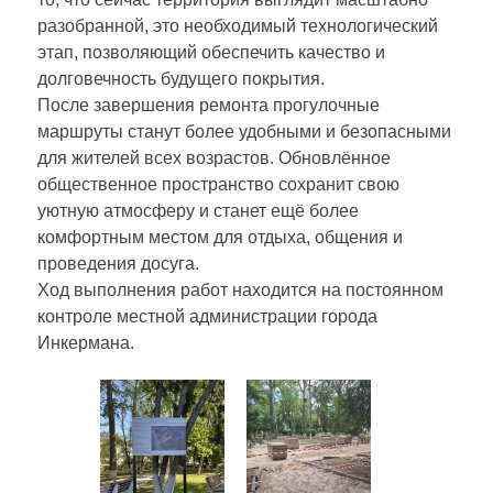
разобранной, это необходимый технологический
этап, позволяющий обеспечить качество и
долговечность будущего покрытия.
После завершения ремонта прогулочные
маршруты станут более удобными и безопасными
для жителей всех возрастов. Обновлённое
общественное пространство сохранит свою
уютную атмосферу и станет ещё более
комфортным местом для отдыха, общения и
проведения досуга.
Ход выполнения работ находится на постоянном
контроле местной администрации города
Инкермана.