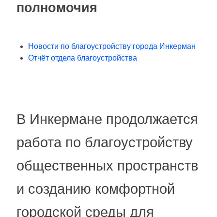
полномочия
Новости по благоустройству города Инкерман
Отчёт отдела благоустройства
В Инкермане продолжается
работа по благоустройству
общественных пространств
и созданию комфортной
городской среды для