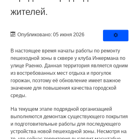
жителей.
Опубликовано: 05 июня 2026
В настоящее время начаты работы по ремонту
пешеходной зоны в сквере у клуба Инкермана по
улице Раенко. Данная территория является одним
из востребованных мест отдыха и прогулок
горожан, поэтому её обновление имеет важное
значение для повышения качества городской
среды.
На текущем этапе подрядной организацией
выполняются демонтаж существующего покрытия
и подготовительные работы для последующего
устройства новой пешеходной зоны. Несмотря на
то, что сейчас территория выглядит масштабно