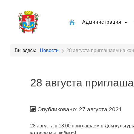
Администрация
Вы здесь:
Новости
28 августа приглашаем на кон
28 августа приглаша
Опубликовано: 27 августа 2021
28 августа в 18.00 приглашаем в Дом культур
которое мы любим»!