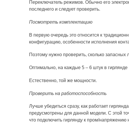
Переключатель режимов. Обычно его электрон
последнего и следует проверить.
Посмотреть комплектацию
В первую очередь это относится к традиционн
конфигурацию, особенности исполнения конта
Поэтому нужно проверить, сколько запасных 
Оптимально, на каждые 5 – 6 штук в гирлянде
Естественно, той же мощности.
Проверить на работоспособность
Лучше убедиться сразу, как работает гирлянд
предусмотрены для данной модели. С этой точ
что подключить гирлянду к пром/напряжению н