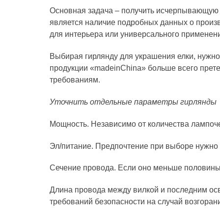
Основная задача – получить исчерпывающую 
является наличие подробных данных о произв
для интерьера или универсального применен
Выбирая гирлянду для украшения елки, нужно 
продукции «madeinChina» больше всего прете
требованиям.
Уточнить отдельные параметры гирлянды
Мощность. Независимо от количества лампочек
Эл/питание. Предпочтение при выборе нужно 
Сечение провода. Если оно меньше половины «
Длина провода между вилкой и последним осве
требований безопасности на случай возгоран