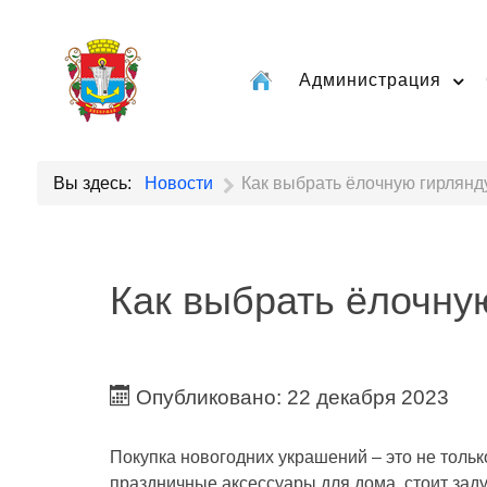
Администрация
Вы здесь:
Новости
Как выбрать ёлочную гирлянд
Как выбрать ёлочну
Опубликовано: 22 декабря 2023
Покупка новогодних украшений – это не только
праздничные аксессуары для дома, стоит задум