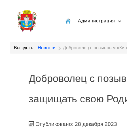
Администрация
Вы здесь:
Новости
Доброволец с позывным «Кинж
Доброволец с позыв
защищать свою Род
Опубликовано: 28 декабря 2023