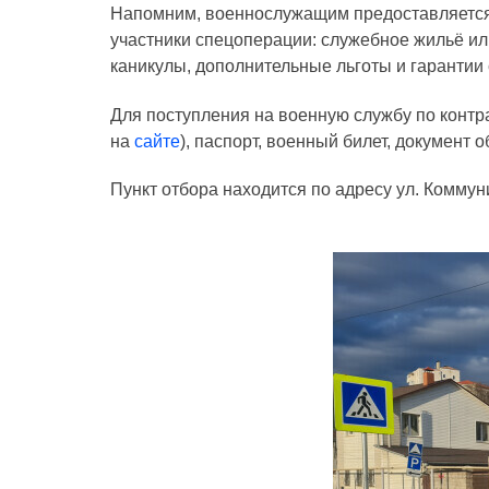
Напомним, военнослужащим предоставляется п
участники спецоперации: служебное жильё ил
каникулы, дополнительные льготы и гарантии 
Для поступления на военную службу по конт
на
сайте
), паспорт, военный билет, документ 
Пункт отбора находится по адресу ул. Коммуни