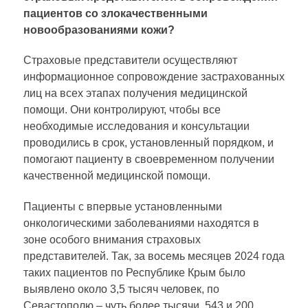
пациентов со злокачественными
новообразованиями кожи?
Страховые представители осуществляют
информационное сопровождение застрахованных
лиц на всех этапах получения медицинской
помощи. Они контролируют, чтобы все
необходимые исследования и консультации
проводились в срок, установленный порядком, и
помогают пациенту в своевременном получении
качественной медицинской помощи.
Пациенты с впервые установленными
онкологическими заболеваниями находятся в
зоне особого внимания страховых
представителей. Так, за восемь месяцев 2024 года
таких пациентов по Республике Крым было
выявлено около 3,5 тысяч человек, по
Севастополю – чуть более тысячи, 543 и 200