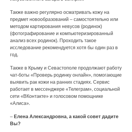
Также важно регулярно осматривать кожу на
предмет новообразований – самостоятельно или
методом картирования невусов (родинок)
(фотографирование и компьютеризированный
анализ всех родинок). Проходить такое
исследование рекомендуется хотя бы один раз в
год.
Также в Крыму и Севастополе продолжают работу
чат-боты «Проверь родинку онлайн», помогающие
выявить рак кожи на ранних стадиях. Сервис
работает в мессенджере «Телеграм», социальной
сети «ВКонтакте» и голосовом помощнике
«Алиса».
–
Елена Александровна, а какой совет дадите
Вы?