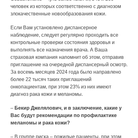
человек из которых соответственно с диагнозом
злокачественные новообразования кожи.
Если Вам установлено диспансерное
наблюдение, следует регулярно проходить все
контрольные проверки состояния здоровья и
выполнять все назначения врача. А Ваша
страховая компания напомнит об этом, отправив
приглашение на очередной диспансерный осмотр.
За восемь месяцев 2024 года было направлено
более 22 тысяч таких приглашений
онкопациентам, при этом 23% из них имеют
диагноз рака кожи и меланомы.
–
Бекир Джелялович, и в заключение, какие у
Вас будут рекомендации по профилактике
меланомы и рака кожи?
– В группе риска – пожилые пациенты, при этом