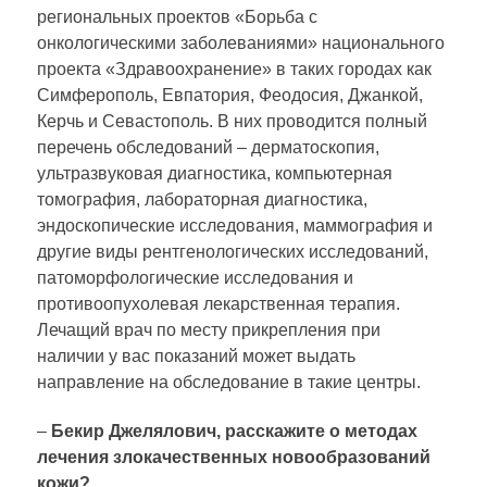
региональных проектов «Борьба с
онкологическими заболеваниями» национального
проекта «Здравоохранение» в таких городах как
Симферополь, Евпатория, Феодосия, Джанкой,
Керчь и Севастополь. В них проводится полный
перечень обследований – дерматоскопия,
ультразвуковая диагностика, компьютерная
томография, лабораторная диагностика,
эндоскопические исследования, маммография и
другие виды рентгенологических исследований,
патоморфологические исследования и
противоопухолевая лекарственная терапия.
Лечащий врач по месту прикрепления при
наличии у вас показаний может выдать
направление на обследование в такие центры.
–
Бекир Джелялович, расскажите о методах
лечения злокачественных новообразований
кожи?