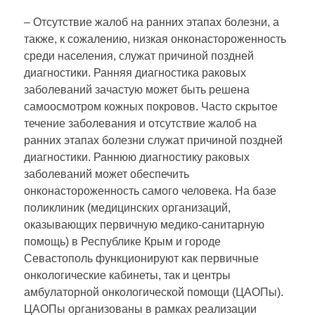
– Отсутствие жалоб на ранних этапах болезни, а
также, к сожалению, низкая онконастороженность
среди населения, служат причиной поздней
диагностики. Ранняя диагностика раковых
заболеваний зачастую может быть решена
самоосмотром кожных покровов. Часто скрытое
течение заболевания и отсутствие жалоб на
ранних этапах болезни служат причиной поздней
диагностики. Раннюю диагностику раковых
заболеваний может обеспечить
онконастороженность самого человека. На базе
поликлиник (медицинских организаций,
оказывающих первичную медико-санитарную
помощь) в Республике Крым и городе
Севастополь функционируют как первичные
онкологические кабинеты, так и центры
амбулаторной онкологической помощи (ЦАОПы).
ЦАОПы организованы в рамках реализации