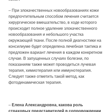
– При злокачественных новообразованиях кожи
предпочтительным способом лечения считается
хирургическое вмешательство, в ходе которого
происходит полное удаление злокачественного
новообразования и небольшого участка
окружающей ткани. После полной диагностики на
консилиуме будет определена лечебная тактика и
предложен вариант лечения в каждом конкретном
случае. В запущенных случаях болезни, по
показаниям также может проводиться лучевая
терапия, химиотерапия или иммунотерапия.
Следует также отметить такой метод, как
фотодинамическая терапия.
–
Елена Александровна, какова роль
страховых представителей в сопровождении