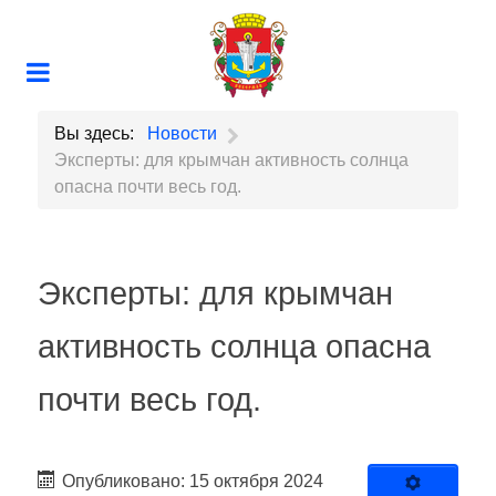
Вы здесь:
Новости
Эксперты: для крымчан активность солнца
опасна почти весь год.
Эксперты: для крымчан
активность солнца опасна
почти весь год.
Опубликовано: 15 октября 2024