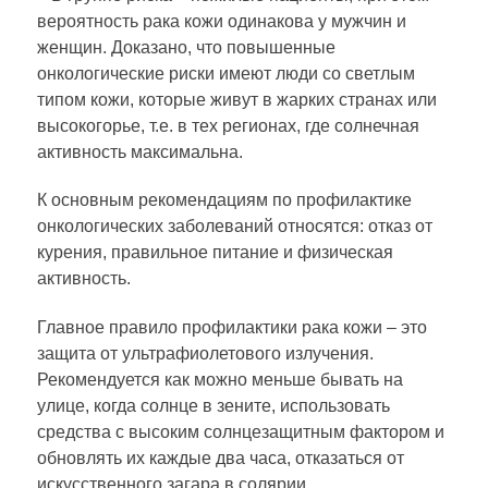
вероятность рака кожи одинакова у мужчин и
женщин. Доказано, что повышенные
онкологические риски имеют люди со светлым
типом кожи, которые живут в жарких странах или
высокогорье, т.е. в тех регионах, где солнечная
активность максимальна.
К основным рекомендациям по профилактике
онкологических заболеваний относятся: отказ от
курения, правильное питание и физическая
активность.
Главное правило профилактики рака кожи – это
защита от ультрафиолетового излучения.
Рекомендуется как можно меньше бывать на
улице, когда солнце в зените, использовать
средства с высоким солнцезащитным фактором и
обновлять их каждые два часа, отказаться от
искусственного загара в солярии.