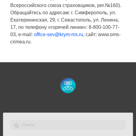
Всероссийского союза страховщиков, рег.№160).
Обращайтесь по адресам: г. Симферополь, ул.
Екатерининская, 29, г. Севастополь, ул. Ленина,
17, по телефону «горячей линии»: 8-800-100-77-
03, e-mail:
office-sev@krym-ms.ru
, сайт: www.oms-
crimea.ru.