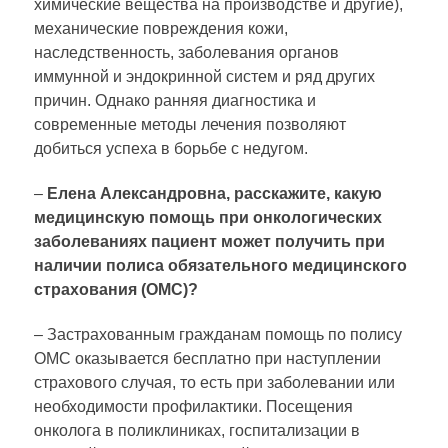
химические вещества на производстве и другие),
механические повреждения кожи,
наследственность, заболевания органов
иммунной и эндокринной систем и ряд других
причин. Однако ранняя диагностика и
современные методы лечения позволяют
добиться успеха в борьбе с недугом.
–
Елена Александровна, расскажите, какую
медицинскую помощь при онкологических
заболеваниях пациент может получить при
наличии полиса обязательного медицинского
страхования (ОМС)?
– Застрахованным гражданам помощь по полису
ОМС оказывается бесплатно при наступлении
страхового случая, то есть при заболевании или
необходимости профилактики. Посещения
онколога в поликлиниках, госпитализации в