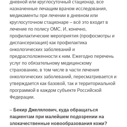
дневной или круглосуточный стационар, все
назначенные лечащим врачом исследования,
медикаменты при лечении в дневном или
круглосуточном стационаре – всё это входит в
лечение по полису ОМС. И, конечно,
профилактические мероприятия (профосмотры и
диспансеризация) как профилактика
онкологических заболеваний и
предрасположенности к ним. Ежегодно перечень
услуг по обязательному медицинскому
страхованию, в том числе в части лечения
онкологических заболеваний, пересматривается и
утверждается как базовой, так и территориальной
программой в каждом субъекте Российской
Федерации.
–
Бекир Джелялович, куда обращаться
пациентам при малейшем подозрении на
злокачественные новообразования кожи?