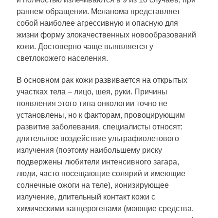
раннем обращении. Меланома представляет
собой наиболее агрессивную и опасную для
жизни форму злокачественных новообразований
кожи. Достоверно чаще выявляется у
светлокожего населения.
В основном рак кожи развивается на открытых
участках тела – лицо, шея, руки. Причины
появления этого типа онкологии точно не
установлены, но к факторам, провоцирующим
развитие заболевания, специалисты относят:
длительное воздействие ультрафиолетового
излучения (поэтому наибольшему риску
подвержены любители интенсивного загара,
люди, часто посещающие солярий и имеющие
солнечные ожоги на теле), ионизирующее
излучение, длительный контакт кожи с
химическими канцерогенами (моющие средства,