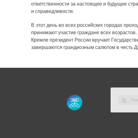
ответственности за настоящее и будущее стра
и справедливости.
В этот день во всех российских городах про
принимают участие граждане всех возрастов.
Кремле президент России вручает Государств
завершаются грандиозным салютом в честь Д