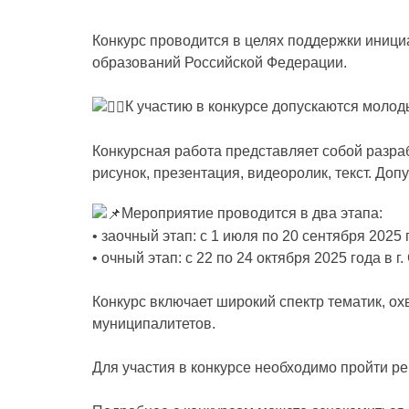
Конкурс проводится в целях поддержки иниц
образований Российской Федерации.
К участию в конкурсе допускаются молоды
Конкурсная работа представляет собой разра
рисунок, презентация, видеоролик, текст. Доп
Мероприятие проводится в два этапа:
• заочный этап: с 1 июля по 20 сентября 2025 
• очный этап: с 22 по 24 октября 2025 года в г
Конкурс включает широкий спектр тематик, о
муниципалитетов.
Для участия в конкурсе необходимо пройти р