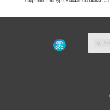
Подробнее с конкурсом можете ознакомиться