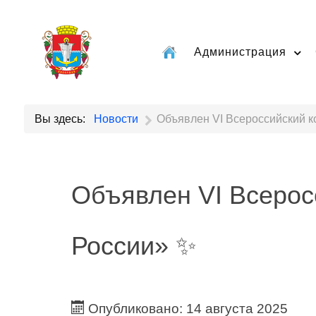
Администрация
Вы здесь:
Новости
Объявлен VI Всероссийский к
Объявлен VI Всерос
России» ✨
Опубликовано: 14 августа 2025