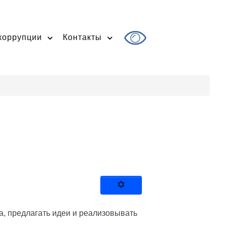
коррупции
Контакты
а, предлагать идеи и реализовывать