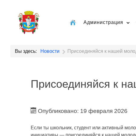
Администрация
Вы здесь:
Новости
Присоединяйся к нашей моло
Присоединяйся к н
Опубликовано: 19 февраля 2026
Если ты школьник, студент или активный мол
инициативы — присоединяйся к нашей молод