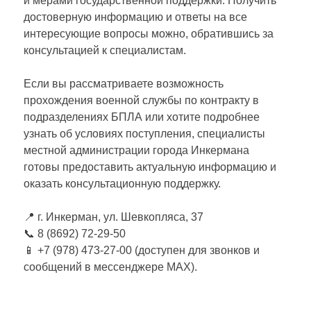
и мерами государственной поддержки. Получить
достоверную информацию и ответы на все
интересующие вопросы можно, обратившись за
консультацией к специалистам.
Если вы рассматриваете возможность
прохождения военной службы по контракту в
подразделениях БПЛА или хотите подробнее
узнать об условиях поступления, специалисты
местной администрации города Инкермана
готовы предоставить актуальную информацию и
оказать консультационную поддержку.
📍 г. Инкерман, ул. Шевкопляса, 37
📞 8 (8692) 72-29-50
📱 +7 (978) 473-27-00 (доступен для звонков и
сообщений в мессенджере MAX).