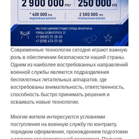
Современные технологии сегодня играют важную
роль в обеспечении безопасности нашей страны.
Одним из наиболее востребованных направлений
военной службы являются подразделения
беспилотных летательных аппаратов, где
востребованы внимательность, ответственность,
способность быстро принимать решения и
осваивать новые технологии.
Многие жители интересуются условиями
поступления на военную службу по контракту,
порядком оформления, прохождением подготовки