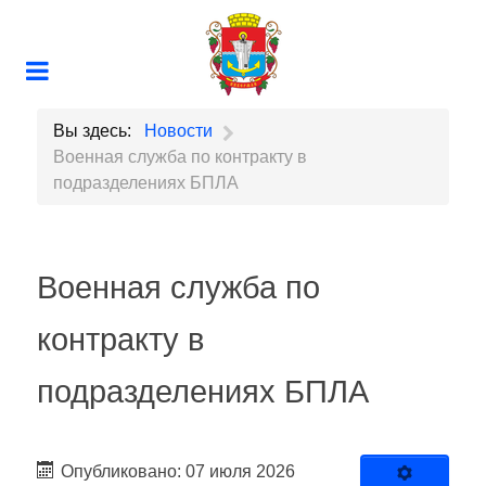
Вы здесь:
Новости
Военная служба по контракту в
подразделениях БПЛА
Военная служба по
контракту в
подразделениях БПЛА
Опубликовано: 07 июля 2026