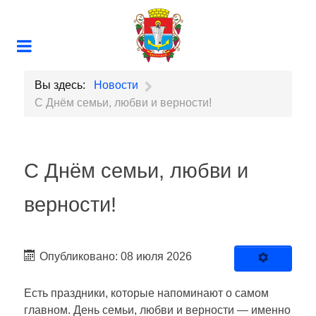
Вы здесь:
Новости
С Днём семьи, любви и верности!
С Днём семьи, любви и
верности!
Опубликовано: 08 июля 2026
Есть праздники, которые напоминают о самом
главном. День семьи, любви и верности — именно