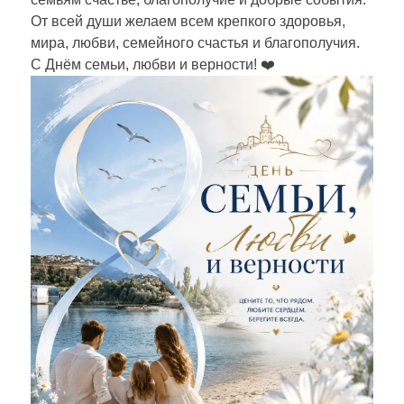
От всей души желаем всем крепкого здоровья,
мира, любви, семейного счастья и благополучия.
С Днём семьи, любви и верности! ❤️