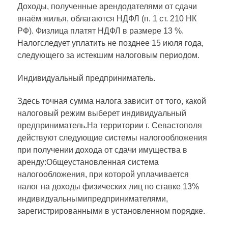
Доходы, полученные арендодателями от сдачи
внаём жилья, облагаются НДФЛ (п. 1 ст. 210 НК
РФ). Физлица платят НДФЛ в размере 13 %.
Налогследует уплатить не позднее 15 июля года,
следующего за истекшим налоговым периодом.
Индивидуальный предприниматель.
Здесь точная сумма налога зависит от того, какой
налоговый режим выберет индивидуальный
предприниматель.На территории г. Севастополя
действуют следующие системы налогообложения
при получении дохода от сдачи имущества в
аренду:Общеустановленная система
налогообложения, при которой уплачивается
налог на доходы физических лиц по ставке 13%
индивидуальнымипредпринимателями,
зарегистрированными в установленном порядке.