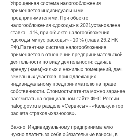
Упрощенная система налогообложения
применяется индивидуальными
предпринимателями. При объекте
налогообложения «доходы» в 2021установлена
ставка - 4 %, при объекте налогообложения
«доходы минус расходы» - 10 % (глава 26.2 НК
РФ).Патентная система налогообложения
применяется в отношении предпринимательской
деятельности по виду деятельности: сдача в
аренду (наем)жилых и нежилых помещений, дач,
земельных участков, принадлежащих
индивидуальному предпринимателю на праве
собственности. Стоимостьпатента можно заранее
рассчитать на официальном сайте ФНС России
nalog.gov.ru в разделе «Сервисы» - «Калькулятор
расчета страховыхвзносов».
Важно! Индивидуальному предпринимателю
нужно платить за себя обязательные взносы, в