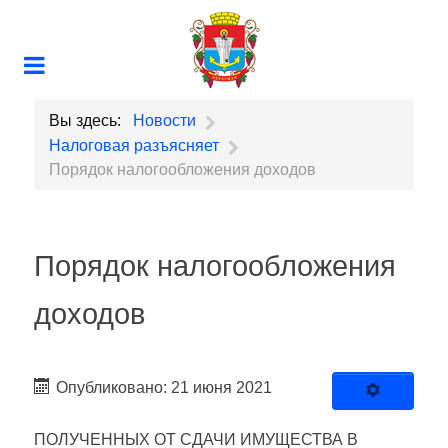
Вы здесь:
Новости
Налоговая разъясняет
Порядок налогообложения доходов
Порядок налогообложения
доходов
Опубликовано: 21 июня 2021
ПОЛУЧЕННЫХ ОТ СДАЧИ ИМУЩЕСТВА В