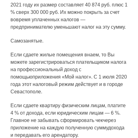
2021 году их размер составляет 40 874 руб. плюс 1
% сверх 300 000 руб. Их можно покрыть за счет
вовремя уплаченных налогов —
предпринимателю уменьшают налог на эту сумму.
Самозанятые.
Если сдаете жилые помещения внаем, то Вы
можете зарегистрироваться плательщиком налога
на профессиональный доход с
помощьюприложения «Мой налог». С 1 июля 2020
года этот налоговый режим действует и в городе
Севастополе.
Если сдаете квартиру физическим лицам, платите
4 % от дохода, если юридическим лицам — 6 %.
Главное не забывать сформировать чекчерез
приложение на каждую полученную суммудохода
и передавать его арендатору.