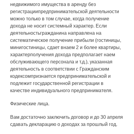
недвижимого имущества в аренду без
регистрациипредпринимательской деятельности
можно только в том случае, когда получение
дохода не носит системный характер. Если
деятельностьгражданина направлена на
систематическое получение прибыли (гостиницы,
минигостиницы, сдает внаем 2 и более квартиры,
характерполучения дохода предполагает наем
обслуживающего персонала и т.д.), указанная
деятельность в соответствии с Гражданским
кодексомпризнается предпринимательской и
подлежит государственной регистрации в
качестве индивидуального предпринимателя.
Физические лица.
Вам достаточно заключить договор и до 30 апреля
сдавать декларацию о доходах за прошлый год.