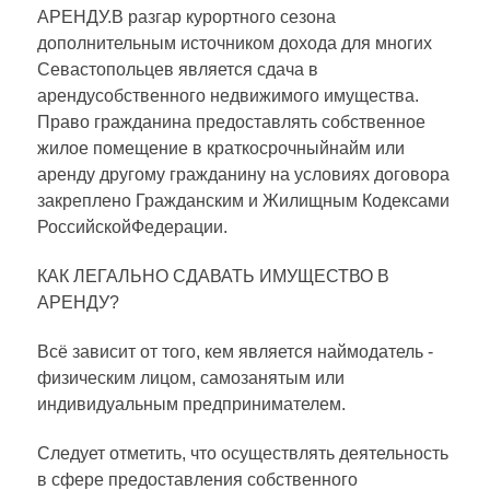
АРЕНДУ.В разгар курортного сезона
дополнительным источником дохода для многих
Севастопольцев является сдача в
арендусобственного недвижимого имущества.
Право гражданина предоставлять собственное
жилое помещение в краткосрочныйнайм или
аренду другому гражданину на условиях договора
закреплено Гражданским и Жилищным Кодексами
РоссийскойФедерации.
КАК ЛЕГАЛЬНО СДАВАТЬ ИМУЩЕСТВО В
АРЕНДУ?
Всё зависит от того, кем является наймодатель -
физическим лицом, самозанятым или
индивидуальным предпринимателем.
Следует отметить, что осуществлять деятельность
в сфере предоставления собственного