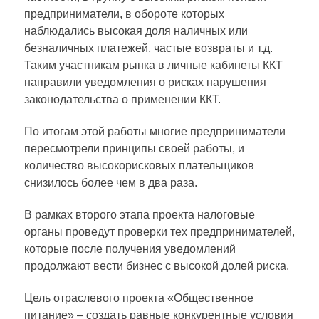
предприниматели, в обороте которых
наблюдались высокая доля наличных или
безналичных платежей, частые возвраты и т.д.
Таким участникам рынка в личные кабинеты ККТ
направили уведомления о рисках нарушения
законодательства о применении ККТ.
По итогам этой работы многие предприниматели
пересмотрели принципы своей работы, и
количество высокорисковых плательщиков
снизилось более чем в два раза.
В рамках второго этапа проекта налоговые
органы проведут проверки тех предпринимателей,
которые после получения уведомлений
продолжают вести бизнес с высокой долей риска.
Цель отраслевого проекта «Общественное
питание» – создать равные конкурентные условия