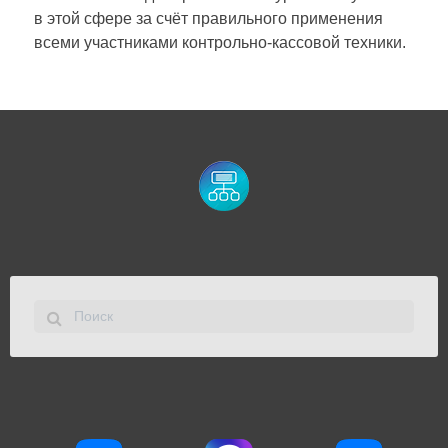
в этой сфере за счёт правильного применения
всеми участниками контрольно-кассовой техники.