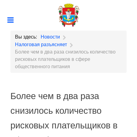
Вы здесь:
Новости
Налоговая разъясняет
Более чем в два раза снизилось количество
рисковых плательщиков в сфере
общественного питания
Более чем в два раза
снизилось количество
рисковых плательщиков в