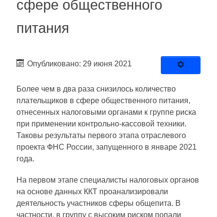
сфере общественного
питания
Опубликовано: 29 июня 2021
Более чем в два раза снизилось количество
плательщиков в сфере общественного питания,
отнесенных налоговыми органами к группе риска
при применении контрольно-кассовой техники.
Таковы результаты первого этапа отраслевого
проекта ФНС России, запущенного в январе 2021
года.
На первом этапе специалисты налоговых органов
на основе данных ККТ проанализировали
деятельность участников сферы общепита. В
частности, в группу с высоким риском попали