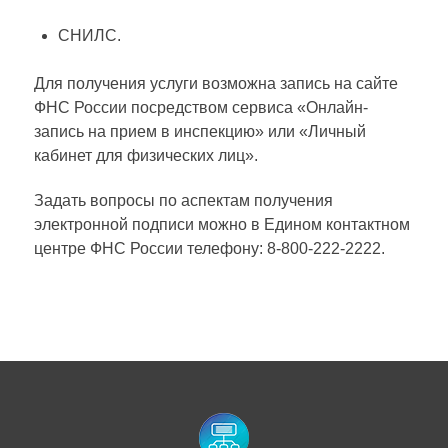
СНИЛС.
Для получения услуги возможна запись на сайте
ФНС России посредством сервиса «Онлайн-
запись на прием в инспекцию» или «Личный
кабинет для физических лиц».
Задать вопросы по аспектам получения
электронной подписи можно в Едином контактном
центре ФНС России телефону: 8-800-222-2222.