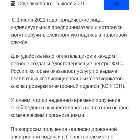
Опубликовано: 15 июля 2021
С 1 июля 2021 года юридические лица,
индивидуальные предприниматели и нотариусы
могут получить электронную подпись в налоговой
службе.
Для удобства налогоплательщиков в каждом
регионе созданы Удостоверяющие центры ФНС
России, которые оказывают услугу по выдаче
бесплатных квалифицированных сертификатов
ключа проверки электронной подписи (КСКПЭП).
Уточним, что до недавнего времени получение
такой подписи осуществлялось на платной основе
коммерческими организациями.
По вопросам получения квалифицированной
электронной подписи в Севастополе можно