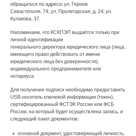
обращаться по адреса: ул. Героев
Севастополя, 74; ул. Пролетарская, д. 24; ул.
Кулакова, 37.
Напоминаем, что КСКПЭП выдаётся только при
личной идентификации
генерального директора юридического лица (лица,
имеющего право действовать от имени
юридического лица без доверенности),
индивидуального предпринимателя или
нотариуса.
Для получения подписи необходимо предоставить
USB
-носитель ключевой информации (токен),
сертифицированный ФСТЭК России или ФСБ
России, на который будет осуществлена запись, и
следующий пакет документов:
основной документ, удостоверяющий личность.