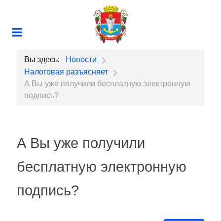
Вы здесь:
Новости
Налоговая разъясняет
А Вы уже получили бесплатную электронную
подпись?
А Вы уже получили
бесплатную электронную
подпись?