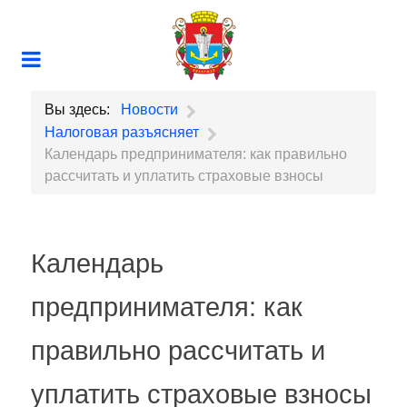
Вы здесь:
Новости
Налоговая разъясняет
Календарь предпринимателя: как правильно
рассчитать и уплатить страховые взносы
Календарь
предпринимателя: как
правильно рассчитать и
уплатить страховые взносы