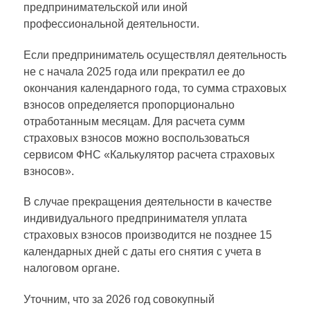
предпринимательской или иной
профессиональной деятельности.
Если предприниматель осуществлял деятельность
не с начала 2025 года или прекратил ее до
окончания календарного года, то сумма страховых
взносов определяется пропорционально
отработанным месяцам. Для расчета сумм
страховых взносов можно воспользоваться
сервисом ФНС «Калькулятор расчета страховых
взносов».
В случае прекращения деятельности в качестве
индивидуального предпринимателя уплата
страховых взносов производится не позднее 15
календарных дней с даты его снятия с учета в
налоговом органе.
Уточним, что за 2026 год совокупный