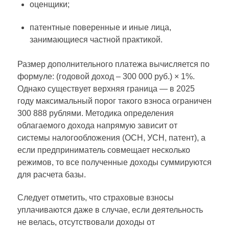
оценщики;
патентные поверенные и иные лица,
занимающиеся частной практикой.
Размер дополнительного платежа вычисляется по
формуле: (годовой доход – 300 000 руб.) × 1%.
Однако существует верхняя граница — в 2025
году максимальный порог такого взноса ограничен
300 888 рублями. Методика определения
облагаемого дохода напрямую зависит от
системы налогообложения (ОСН, УСН, патент), а
если предприниматель совмещает несколько
режимов, то все полученные доходы суммируются
для расчета базы.
Следует отметить, что страховые взносы
уплачиваются даже в случае, если деятельность
не велась, отсутствовали доходы от