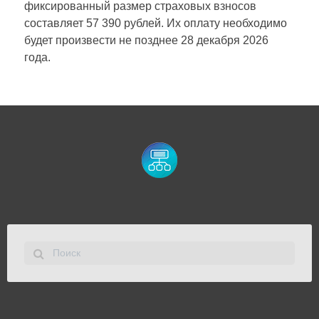
фиксированный размер страховых взносов
составляет 57 390 рублей. Их оплату необходимо
будет произвести не позднее 28 декабря 2026
года.