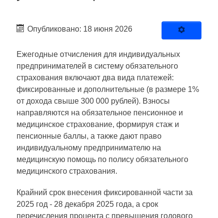
Опубликовано: 18 июня 2026
Ежегодные отчисления для индивидуальных
предпринимателей в систему обязательного
страхования включают два вида платежей:
фиксированные и дополнительные (в размере 1%
от дохода свыше 300 000 рублей). Взносы
направляются на обязательное пенсионное и
медицинское страхование, формируя стаж и
пенсионные баллы, а также дают право
индивидуальному предпринимателю на
медицинскую помощь по полису обязательного
медицинского страхования.
Крайний срок внесения фиксированной части за
2025 год - 28 декабря 2025 года, а срок
перечисления процента с превышения годового