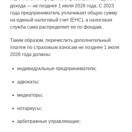
дохода — не позднее 1 июля 2026 года. С 2023
года предприниматель уплачивает общую сумму
на единый налоговый счет (ЕНС), а налоговая
служба сама распределяет ее по фондам.
Таким образом, перечислить дополнительный
платеж по страховым взносам не позднее 1 июля
2026 года должны:
индивидуальные предприниматели;
адвокаты;
медиаторы;
нотариусы;
арбитражные управляющие;