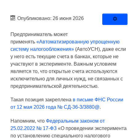
Опубликовано: 26 июня 2026
Предприниматель может
применять
«Автоматизированную упрощенную
систему налогообложения»
(АвтоУСН), даже если
у него есть текущие счета в банках, которые не
участвуют в эксперименте. Важным условием
является то, что открытые счета используются
исключительно для личных нужд, не связанных с
предпринимательской деятельностью.
Такая позиция закреплена
в письме ФНС России
от 12 мая 2026 года № СД-36-3/3880@
.
Напомним, что
Федеральным законом от
25.02.2022 № 17-ФЗ
«О проведении эксперимента
по установлению специального налогового