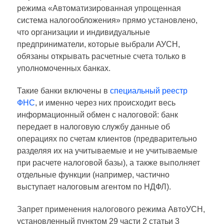
режима «Автоматизированная упрощенная
система налогообложения» прямо установлено,
что организации и индивидуальные
предприниматели, которые выбрали АУСН,
обязаны открывать расчетные счета только в
уполномоченных банках.
Такие банки включены в
специальный реестр
ФНС
, и именно через них происходит весь
информационный обмен с налоговой: банк
передает в налоговую службу данные об
операциях по счетам клиентов (предварительно
разделяя их на учитываемые и не учитываемые
при расчете налоговой базы), а также выполняет
отдельные функции (например, частично
выступает налоговым агентом по НДФЛ).
Запрет применения налогового режима АвтоУСН,
установленный пунктом 29 части 2 статьи 3