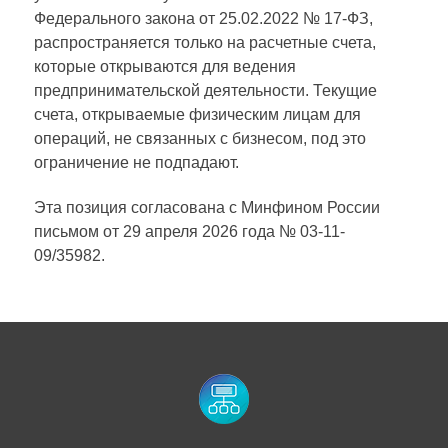
Федерального закона от 25.02.2022 № 17-ФЗ,
распространяется только на расчетные счета,
которые открываются для ведения
предпринимательской деятельности. Текущие
счета, открываемые физическим лицам для
операций, не связанных с бизнесом, под это
ограничение не подпадают.
Эта позиция согласована с Минфином России
письмом от 29 апреля 2026 года № 03-11-
09/35982.