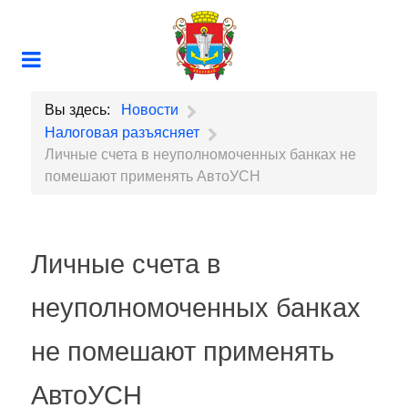
Вы здесь:
Новости
Налоговая разъясняет
Личные счета в неуполномоченных банках не
помешают применять АвтоУСН
Личные счета в
неуполномоченных банках
не помешают применять
АвтоУСН