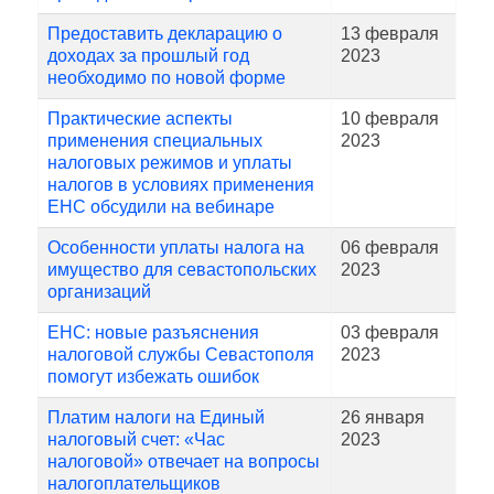
Предоставить декларацию о
13 февраля
доходах за прошлый год
2023
необходимо по новой форме
Практические аспекты
10 февраля
применения специальных
2023
налоговых режимов и уплаты
налогов в условиях применения
ЕНС обсудили на вебинаре
Особенности уплаты налога на
06 февраля
имущество для севастопольских
2023
организаций
ЕНС: новые разъяснения
03 февраля
налоговой службы Севастополя
2023
помогут избежать ошибок
Платим налоги на Единый
26 января
налоговый счет: «Час
2023
налоговой» отвечает на вопросы
налогоплательщиков