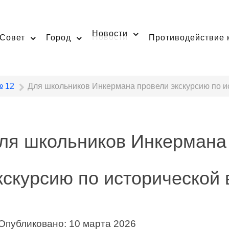
Новости
Совет
Город
Противодействие 
 12
Для школьников Инкермана провели экскурсию по и
ля школьников Инкермана
кскурсию по исторической
Опубликовано: 10 марта 2026