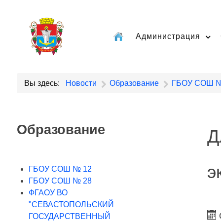
Администрация
Вы здесь:
Новости
Образование
ГБОУ СОШ №
Образование
Д
э
ГБОУ СОШ № 12
ГБОУ СОШ № 28
ФГАОУ ВО
"СЕВАСТОПОЛЬСКИЙ
ГОСУДАРСТВЕННЫЙ