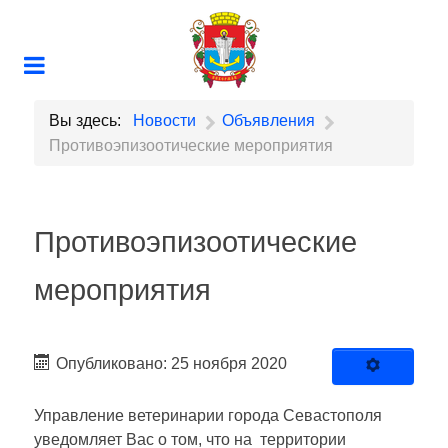
Вы здесь:
Новости
Объявления
Противоэпизоотические мероприятия
Противоэпизоотические
мероприятия
Опубликовано: 25 ноября 2020
Управление ветеринарии города Севастополя
уведомляет Вас о том, что на территории