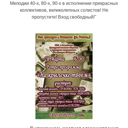
Мелодии 40-х, 80-х, 90-х в исполнении прекрасных
коллективов, великолепных солистов! Не
пропустите! Вход свободный!"