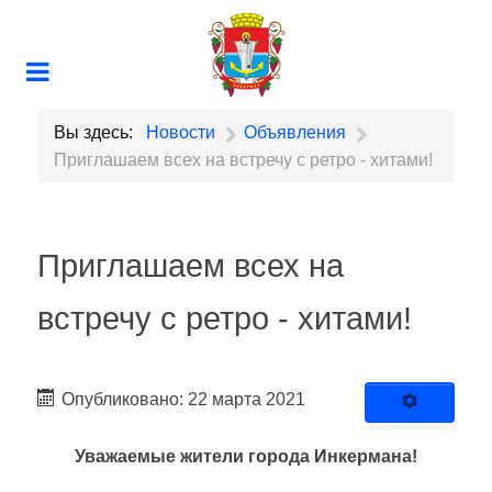
Вы здесь:
Новости
Объявления
Приглашаем всех на встречу с ретро - хитами!
Приглашаем всех на
встречу с ретро - хитами!
Опубликовано: 22 марта 2021
Уважаемые жители города Инкермана!