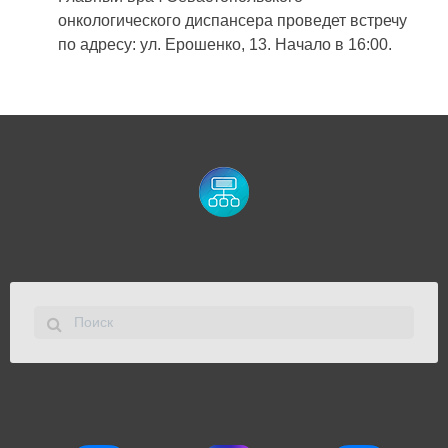
онкологического диспансера проведет встречу
по адресу: ул. Ерошенко, 13. Начало в 16:00.