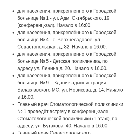
для населения, прикрепленного к Городской
больнице № 1 - ул. Адм. Октябрьского, 19
(конференц-зал). Начало в 16:00.
для населения, прикреплённого к Городской
больнице № 4 - с. Верхнесадовое, ул.
Севастопольская, д. 82. Начало в 16.00.
для населения, прикрепленного к Городской
больнице № 5 - Детская поликлиника, по
адресу ул. Ленина д. 20. Начало в 16.00.
для населения, прикрепленного к Городской
больнице № 9 – Здание администрации
Балаклавского МО, ул. Новикова, д. 14. Начало
в 16.00.
Главный врач Стоматологической поликлиники
№ 1 проведёт встречу в конференц-зале
Стоматологической поликлиники (1 этаж), по
адресу: ул. Бутакова, 40. Начало в 16:00.
Главный врач Севастопольского