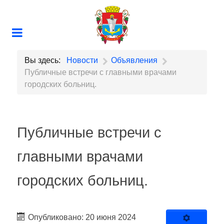
Вы здесь:
Новости
Объявления
Публичные встречи с главными врачами
городских больниц.
Публичные встречи с
главными врачами
городских больниц.
Опубликовано: 20 июня 2024