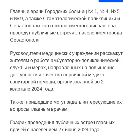
Главные врачи Городских больниц № 1, № 4, № 5
и № 9, а также Стоматологической поликлиники и
Севастопольского онкологического диспансера
проведут публичные встречи с населением города
Севастополя.
Руководители медицинских учреждений расскажут
жителям о работе амбулаторно-поликлинической
службы и мерах, направленных на повышение
доступности и качества первичной медико-
санитарной помощи, организованной во 2
квартале 2024 года.
Также, пришедшие могут задать интересующие их
вопросы главным врачам.
График проведения публичных встреч главных
врачей с населением 27 июня 2024 года: