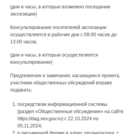
(дни и часы, в которые возможно посещение
экспозиции)
Консультирование посетителей экспозиции
осуществляется в рабочие дни с 09.00 часов до
13.00 часов.
(дни и часы, в которые осуществляется
консультирование)
Предложения и замечания, касающиеся проекта,
участники общественных обсуждений вправе
подавать:
посредством информационной системы
(раздел «Общественные обсуждения» на сайте
https://dag.sev.gov.ru) с 22.10.2024 по
05.11.2024;
в письменной форме в адрес организатора, с