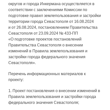
округов и города Инкермана осуществляется в
соответствии с заключениями Комиссии по
подготовке правил землепользования и застройки
территории города Севастополя от 16.08.2024
и от 26.08.2024, постановлением Правительства
Севастополя от 23.09.2024 № 433-ПП
«О подготовке проектов постановлений
Правительства Севастополя о внесении
изменений в Правила землепользования и
застройки города федерального значения
Севастополя».
Перечень информационных материалов к
проекту:
1. Проект постановления о внесении изменений в
Правила землепользования и застройки города
федерального значения Севастополя;