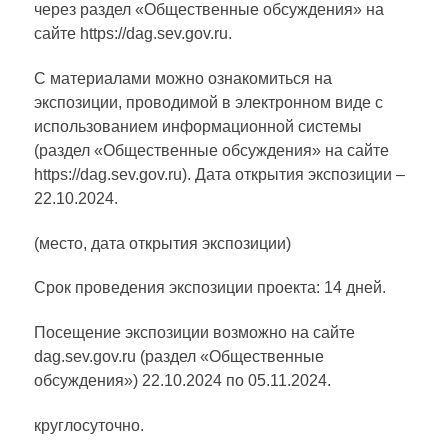
через раздел «Общественные обсуждения» на
сайте https://dag.sev.gov.ru.
С материалами можно ознакомиться на
экспозиции, проводимой в электронном виде с
использованием информационной системы
(раздел «Общественные обсуждения» на сайте
https://dag.sev.gov.ru). Дата открытия экспозиции –
22.10.2024.
(место, дата открытия экспозиции)
Срок проведения экспозиции проекта: 14 дней.
Посещение экспозиции возможно на сайте
dag.sev.gov.ru (раздел «Общественные
обсуждения») 22.10.2024 по 05.11.2024.
круглосуточно.