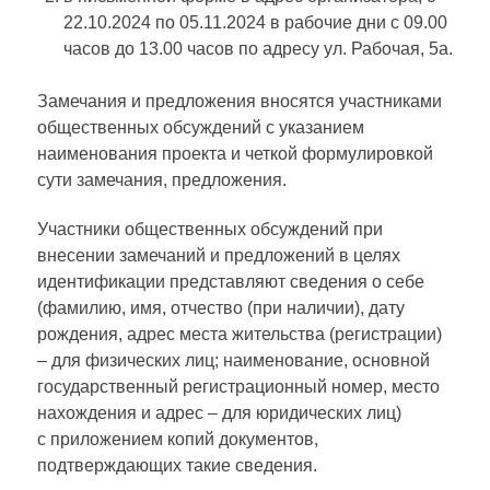
22.10.2024 по 05.11.2024 в рабочие дни с 09.00
часов до 13.00 часов по адресу ул. Рабочая, 5а.
Замечания и предложения вносятся участниками
общественных обсуждений с указанием
наименования проекта и четкой формулировкой
сути замечания, предложения.
Участники общественных обсуждений при
внесении замечаний и предложений в целях
идентификации представляют сведения о себе
(фамилию, имя, отчество (при наличии), дату
рождения, адрес места жительства (регистрации)
– для физических лиц; наименование, основной
государственный регистрационный номер, место
нахождения и адрес – для юридических лиц)
с приложением копий документов,
подтверждающих такие сведения.