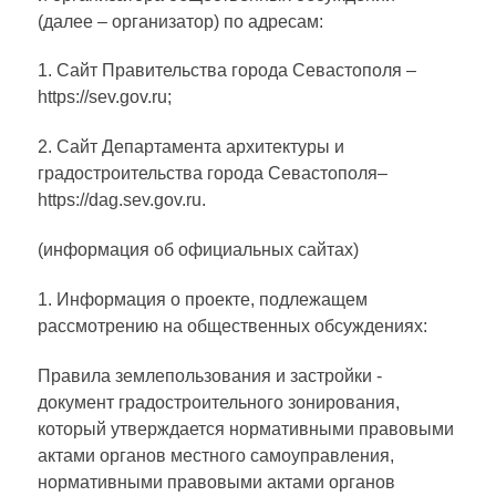
(далее – организатор) по адресам:
1. Сайт Правительства города Севастополя –
https://sev.gov.ru;
2. Сайт Департамента архитектуры и
градостроительства города Севастополя–
https://dag.sev.gov.ru.
(информация об официальных сайтах)
1. Информация о проекте, подлежащем
рассмотрению на общественных обсуждениях:
Правила землепользования и застройки -
документ градостроительного зонирования,
который утверждается нормативными правовыми
актами органов местного самоуправления,
нормативными правовыми актами органов