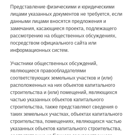
Представление физическими и юридическими
лицами указанных документов не требуется, если
данными лицами вносятся предложения и
замечания, касающиеся проекта, подлежащего
рассмотрению на общественных обсуждениях,
посредством официального сайта или
информационных систем.
Участники общественных обсуждений,
являющиеся правообладателями
соответствующих земельных участков и (или)
расположенных на них объектов капитального
строительства и (или) помещений, являющихся
частью указанных объектов капитального
строительства, также представляют сведения о
таких земельных участках, объектах капитального
строительства, помещениях, являющихся частью
указанных объектов капитального строительства,