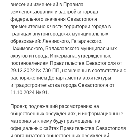
внесении изменений в Правила
землепользования и застройки города
федерального значения Севастополя
применительно к части территории города в
границах внутригородских муниципальных
образований: Ленинского, Гагаринского,
Нахимовского, Балаклавского муниципальных
округов и города Инкермана, утвержденные
постановлением Правительства Севастополя от
29.12.2022 № 730-ПП, назначены в соответствии с
распоряжением Департамента архитектуры
и градостроительства города Севастополя от
11.10.2024 № 91.
Проект, подлежащий рассмотрению на
общественных обсуждениях, и информационные
материалы к нему будут размещены на
официальных сайтах Правительства Севастополя
и организатора общественных обсуждений