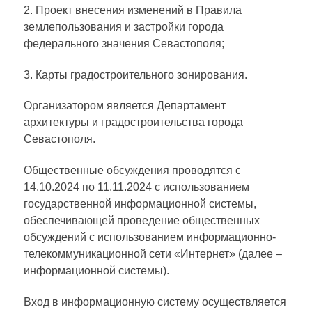
2. Проект внесения изменений в Правила
землепользования и застройки города
федерального значения Севастополя;
3. Карты градостроительного зонирования.
Организатором является Департамент
архитектуры и градостроительства города
Севастополя.
Общественные обсуждения проводятся с
14.10.2024 по 11.11.2024 с использованием
государственной информационной системы,
обеспечивающей проведение общественных
обсуждений с использованием информационно-
телекоммуникационной сети «Интернет» (далее –
информационной системы).
Вход в информационную систему осуществляется