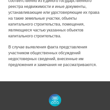
соответственно из Единого государственного
реестра недвижимости и иные документы,
устанавливающие или удостоверяющие их права
на такие земельные участки, объекты
капитального строительства, помещения,
являющиеся частью указанных объектов
капитального строительства.
В случае выявления факта представления
участником общественных обсуждений
недостоверных сведений, внесенные им
предложения и замечания не рассматриваются.