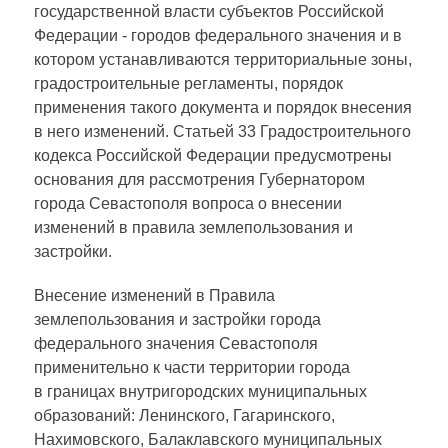
государственной власти субъектов Российской
Федерации - городов федерального значения и в
котором устанавливаются территориальные зоны,
градостроительные регламенты, порядок
применения такого документа и порядок внесения
в него изменений. Статьей 33 Градостроительного
кодекса Российской Федерации предусмотрены
основания для рассмотрения Губернатором
города Севастополя вопроса о внесении
изменений в правила землепользования и
застройки.
Внесение изменений в Правила
землепользования и застройки города
федерального значения Севастополя
применительно к части территории города
в границах внутригородских муниципальных
образований: Ленинского, Гагаринского,
Нахимовского, Балаклавского муниципальных