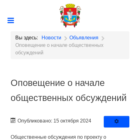
Вы здесь:
Новости
Объявления
Оповещение о начале общественных
обсуждений
Оповещение о начале
общественных обсуждений
Опубликовано: 15 октября 2024
Общественные обсуждения по проекту о