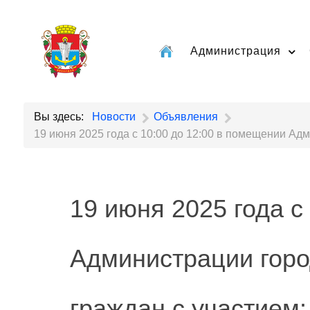
Администрация
Вы здесь:
Новости
Объявления
19 июня 2025 года с 10:00 до 12:00 в помещении Ад
19 июня 2025 года с
Администрации горо
граждан с участием: