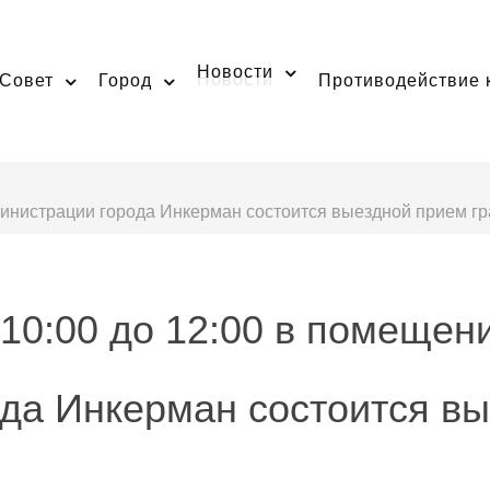
Новости
Совет
Город
Противодействие 
министрации города Инкерман состоится выездной прием гр
 10:00 до 12:00 в помещен
да Инкерман состоится в