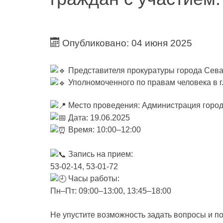
Опубликовано: 04 июня 2025
Представителя прокуратуры города Сев
Уполномоченного по правам человека в г
Место проведения: Администрация горо
Дата: 19.06.2025
Время: 10:00–12:00
Запись на прием:
53-02-14, 53-01-72
Часы работы:
Пн–Пт: 09:00–13:00, 13:45–18:00
Не упустите возможность задать вопросы и по