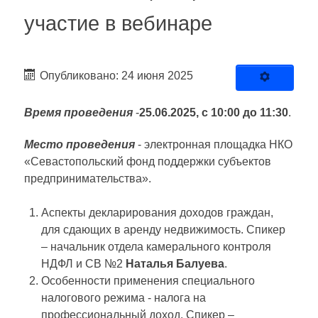
участие в вебинаре
Опубликовано: 24 июня 2025
Время проведения
-
25
.06.2025, с 10:00 до 11:30
.
Место проведения
- электронная площадка НКО
«Севастопольский фонд поддержки субъектов
предпринимательства».
Аспекты декларирования доходов граждан,
для сдающих в аренду недвижимость. Спикер
– начальник отдела камерального контроля
НДФЛ и СВ №2
Наталья
Балуева
.
Особенности применения специального
налогового режима - налога на
профессиональный доход. Спикер –