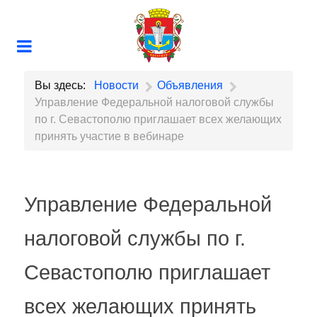
Вы здесь:
Новости
Объявления
Управление Федеральной налоговой службы
по г. Севастополю приглашает всех желающих
принять участие в вебинаре
Управление Федеральной
налоговой службы по г.
Севастополю приглашает
всех желающих принять