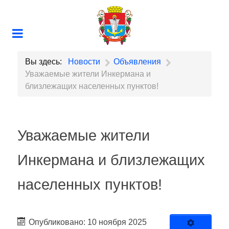
Вы здесь:
Новости
Объявления
Уважаемые жители Инкермана и
близлежащих населенных пунктов!
Уважаемые жители
Инкермана и близлежащих
населенных пунктов!
Опубликовано: 10 ноября 2025