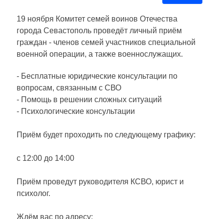
19 ноября Комитет семей воинов Отечества
города Севастополь проведёт личный приём
граждан - членов семей участников специальной
военной операции, а также военнослужащих.
- Бесплатные юридические консультации по
вопросам, связанным с СВО
- Помощь в решении сложных ситуаций
- Психологические консультации
Приём будет проходить по следующему графику:
с 12:00 до 14:00
Приём проведут руководителя КСВО, юрист и
психолог.
Ждём вас по адресу: