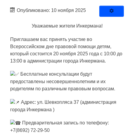
Опубликовано: 10 ноября 2025
Уважаемые жители Инкермана!
Приглашаем вас принять участие во
Всероссийском дне правовой помощи детям,
который состоится 20 ноября 2025 года с 10:00 до
13:00 в администрации города Инкермана.
Бесплатные консультации будут
предоставлены несовершеннолетним и их
родителям по различным правовым вопросам.
Адрес: ул. Шевкопляса 37 (администрация
города Инкермана )
Предварительная запись по телефону:
+7(8692) 72-29-50