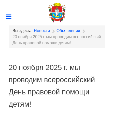
Вы здесь:
Новости
Объявления
20 ноября 2025 г. мы проводим всероссийский
День правовой помощи детям!
20 ноября 2025 г. мы
проводим всероссийский
День правовой помощи
детям!