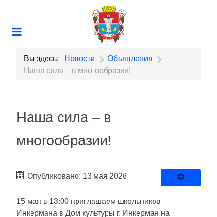
Вы здесь:
Новости
Объявления
Наша сила – в многообразии!
Наша сила – в
многообразии!
Опубликовано: 13 мая 2026
15 мая в 13:00 приглашаем школьников
Инкермана в Дом культуры г. Инкерман на