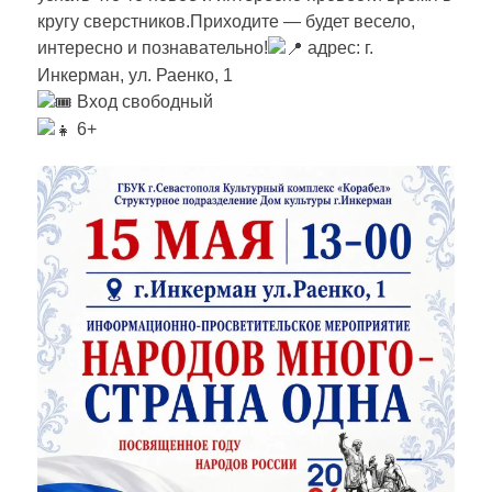
кругу сверстников.Приходите — будет весело,
интересно и познавательно!
адрес: г.
Инкерман, ул. Раенко, 1
Вход свободный
6+