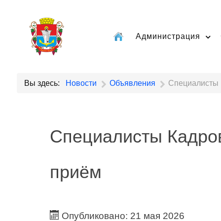
Администрация
Вы здесь:
Новости
Объявления
Специалисты 
Специалисты Кадров
приём
Опубликовано: 21 мая 2026