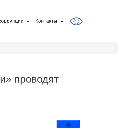
коррупции
Контакты
и» проводят