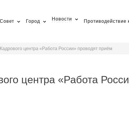
Новости
Совет
Город
Противодействие 
Кадрового центра «Работа России» проводят приём
ого центра «Работа Росси