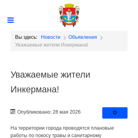
Вы здесь:
Новости
Объявления
Уважаемые жители Инкермана!
Уважаемые жители
Инкермана!
Опубликовано: 28 мая 2026
На территории города проводятся плановые
работы по покосу травы и санитарному