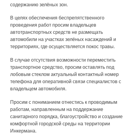
содержанию зелёных зон.
В целях обеспечения беспрепятственного
проведения работ просим владельцев
автотранспортных средств не размещать
автомобили на участках зелёных насаждений и
территориях, где осуществляется покос травы.
В случае отсутствия возможности переместить
транспортное средство, просим оставлять под
лобовым стеклом актуальный контактный номер
телефона для оперативной связи специалистов с
владельцем автомобиля.
Просим с пониманием отнестись к проводимым
работам, направленным на поддержание
санитарного порядка, благоустройство и создание
комфортной городской среды на территории
Инкермана.