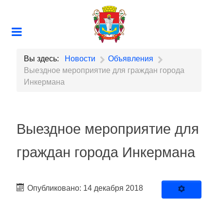
Вы здесь:
Новости
Объявления
Выездное мероприятие для граждан города
Инкермана
Выездное мероприятие для
граждан города Инкермана
Опубликовано: 14 декабря 2018