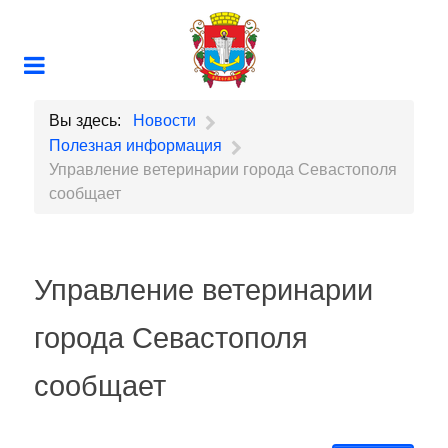
Вы здесь:
Новости
Полезная информация
Управление ветеринарии города Севастополя
сообщает
Управление ветеринарии
города Севастополя
сообщает