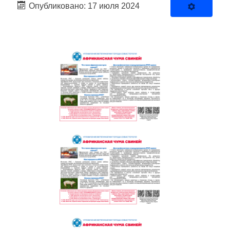
Опубликовано: 17 июля 2024