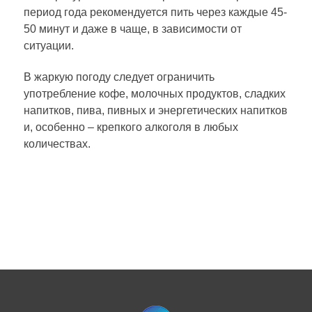
период года рекомендуется пить через каждые 45-
50 минут и даже в чаще, в зависимости от
ситуации.
В жаркую погоду следует ограничить
употребление кофе, молочных продуктов, сладких
напитков, пива, пивных и энергетических напитков
и, особенно – крепкого алкоголя в любых
количествах.