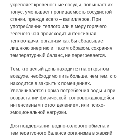
укрепляет кровеносные сосуды, повышает их
тонус, уменьшает проницаемость сосудистой
стенки, прежде всего – капилляров. При
употреблении теплого или в меру горячего
зеленого чая происходит интенсивная
теплоотдача, организм как бы сбрасывает
лишнюю энергию и, таким образом, сохраняя
температурный баланс, не перегревается.
Тем, кто целый день находится на открытом
воздухе, необходимо пить больше, чем тем, кто
находится в закрытых помещениях.
Увеличивается норма потребления воды и при
возрастании физической, сопровождающейся
интенсивным потоотделением, или психо-
эмоциональной нагрузки.
Для поддержания водно-солевого обмена и
температурного баланса организма в жаркий