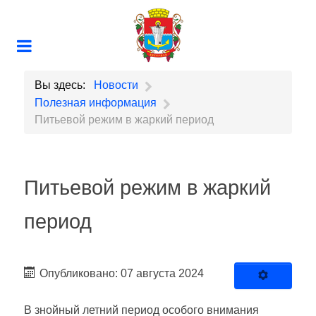
Вы здесь:
Новости
Полезная информация
Питьевой режим в жаркий период
Питьевой режим в жаркий
период
Опубликовано: 07 августа 2024
В знойный летний период особого внимания