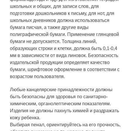
школьных и общих, для записи слов, для
подготовки дошкольников к письму, для нот, для
школьных дневников должна использоваться
бумага писчая, а также другие виды
полиграфической бумаги. Применение глянцевой
бумаги не допускается. Толщина линий,
образующих строки и клетки, должна быть 0,1-0,4
мм в зависимости от вида линовок. Безопасность
издательской продукции определяет качество
бумаги, шрифтовое оформление в соответствии с
возрастом пользователя.
Любые канцелярские принадлежности должны
быть безопасны для здоровья по санитарно-
химическим, органолептическим показателям.
Изделия не должны пахнуть химией и раздражать
кожу ребенка.
Выбирая пенал, ориентируйтесь на его прочность,