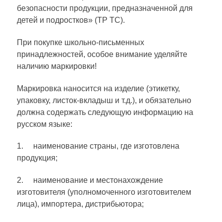
безопасности продукции, предназначенной для
детей и подростков» (ТР ТС).
При покупке школьно-письменных
принадлежностей, особое внимание уделяйте
наличию маркировки!
Маркировка наносится на изделие (этикетку,
упаковку, листок-вкладыш и т.д.), и обязательно
должна содержать следующую информацию на
русском языке:
1. наименование страны, где изготовлена
продукция;
2. наименование и местонахождение
изготовителя (уполномоченного изготовителем
лица), импортера, дистрибьютора;