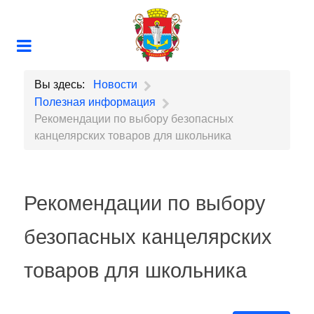
Вы здесь:
Новости
Полезная информация
Рекомендации по выбору безопасных
канцелярских товаров для школьника
Рекомендации по выбору
безопасных канцелярских
товаров для школьника