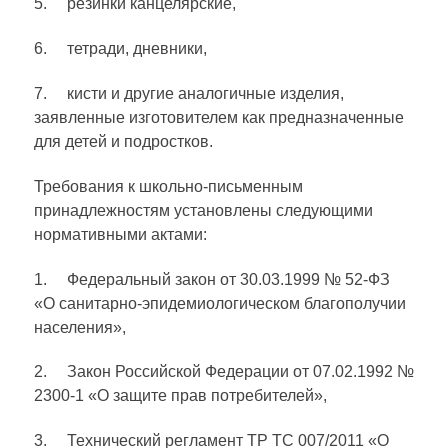
5. резинки канцелярские,
6. тетради, дневники,
7. кисти и другие аналогичные изделия,
заявленные изготовителем как предназначенные
для детей и подростков.
Требования к школьно-письменным
принадлежностям установлены следующими
нормативными актами:
1. Федеральный закон от 30.03.1999 № 52-ФЗ
«О санитарно-эпидемиологическом благополучии
населения»,
2. Закон Российской Федерации от 07.02.1992 №
2300-1 «О защите прав потребителей»,
3. Технический регламент ТР ТС 007/2011 «О