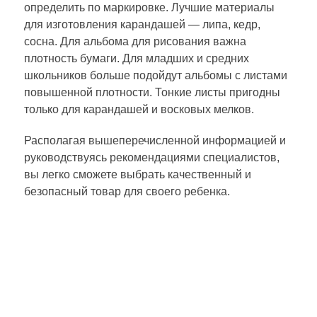
определить по маркировке. Лучшие материалы
для изготовления карандашей — липа, кедр,
сосна. Для альбома для рисования важна
плотность бумаги. Для младших и средних
школьников больше подойдут альбомы с листами
повышенной плотности. Тонкие листы пригодны
только для карандашей и восковых мелков.
Располагая вышеперечисленной информацией и
руководствуясь рекомендациями специалистов,
вы легко сможете выбрать качественный и
безопасный товар для своего ребенка.