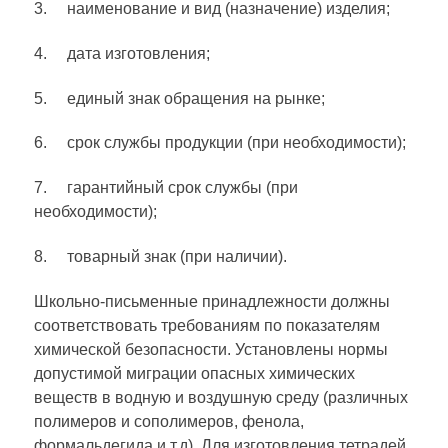
3. наименование и вид (назначение) изделия;
4. дата изготовления;
5. единый знак обращения на рынке;
6. срок службы продукции (при необходимости);
7. гарантийный срок службы (при
необходимости);
8. товарный знак (при наличии).
Школьно-письменные принадлежности должны
соответствовать требованиям по показателям
химической безопасности. Установлены нормы
допустимой миграции опасных химических
веществ в водную и воздушную среду (различных
полимеров и сополимеров, фенола,
формальдегида и т.д). Для изготовления тетрадей