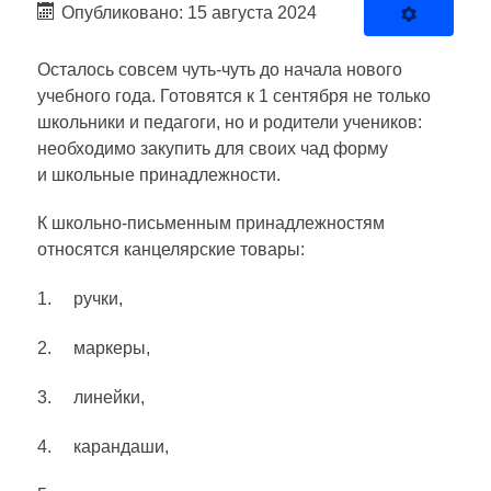
Опубликовано: 15 августа 2024
Осталось совсем чуть-чуть до начала нового
учебного года. Готовятся к 1 сентября не только
школьники и педагоги, но и родители учеников:
необходимо закупить для своих чад форму
и школьные принадлежности.
К школьно-письменным принадлежностям
относятся канцелярские товары:
1. ручки,
2. маркеры,
3. линейки,
4. карандаши,