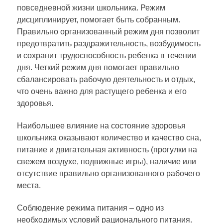
повседневной жизни школьника. Режим
дисциплинирует, помогает быть собранным.
Правильно организованный режим дня позволит
предотвратить раздражительность, возбудимость
и сохранит трудоспособность ребенка в течении
дня. Четкий режим дня помогает правильно
сбалансировать рабочую деятельность и отдых,
что очень важно для растущего ребенка и его
здоровья.
Наибольшее влияние на состояние здоровья
школьника оказывают количество и качество сна,
питание и двигательная активность (прогулки на
свежем воздухе, подвижные игры), наличие или
отсутствие правильно организованного рабочего
места.
Соблюдение режима питания – одно из
необходимых условий рационального питания.