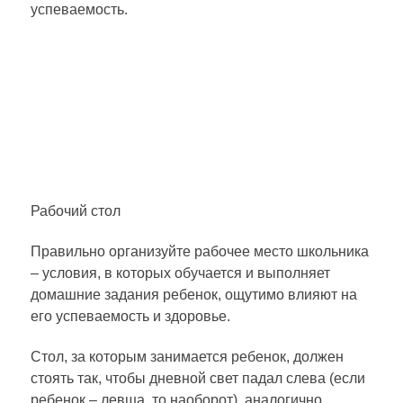
успеваемость.
Рабочий стол
Правильно организуйте рабочее место школьника
– условия, в которых обучается и выполняет
домашние задания ребенок, ощутимо влияют на
его успеваемость и здоровье.
Стол, за которым занимается ребенок, должен
стоять так, чтобы дневной свет падал слева (если
ребенок – левша, то наоборот), аналогично