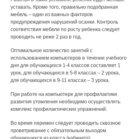
уставать. Кроме того, правильно подобранная
мебель – один из важных факторов
предупреждения нарушений осанки. Контроль
соответствия мебели по росту ребенка следует
проводить не реже 2 раз в год.
Оптимальное количество занятий с
использованием компьютеров в течении учебного
дня для обучающихся 1-4 классов составляет 1
урок, для обучающихся в 5-8 классах – 2 урока,
для обучающихся в 9-11 классах – 3 урока.
При работе на компьютере для профилактики
развития утомления необходимо осуществлять
комплекс профилактических упражнений.
Во время перемен следует проводить сквозное
проветривание с обязательным выходом
обучающихся из класса (кабинета).