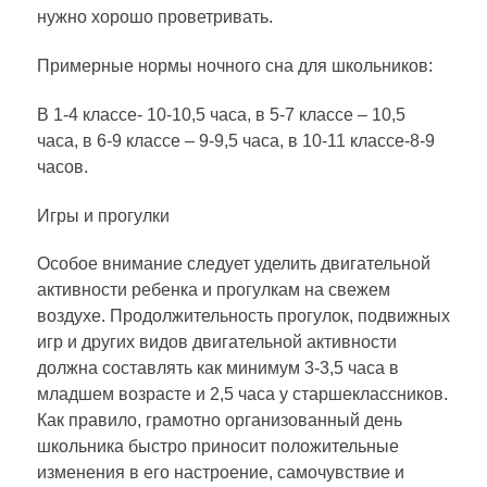
нужно хорошо проветривать.
Примерные нормы ночного сна для школьников:
В 1-4 классе- 10-10,5 часа, в 5-7 классе – 10,5
часа, в 6-9 классе – 9-9,5 часа, в 10-11 классе-8-9
часов.
Игры и прогулки
Особое внимание следует уделить двигательной
активности ребенка и прогулкам на свежем
воздухе. Продолжительность прогулок, подвижных
игр и других видов двигательной активности
должна составлять как минимум 3-3,5 часа в
младшем возрасте и 2,5 часа у старшеклассников.
Как правило, грамотно организованный день
школьника быстро приносит положительные
изменения в его настроение, самочувствие и