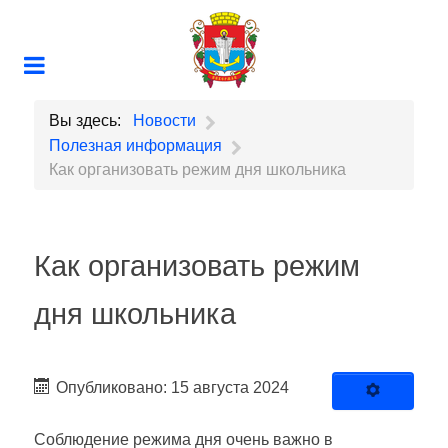
Вы здесь:
Новости
Полезная информация
Как организовать режим дня школьника
Как организовать режим
дня школьника
Опубликовано: 15 августа 2024
Соблюдение режима дня очень важно в