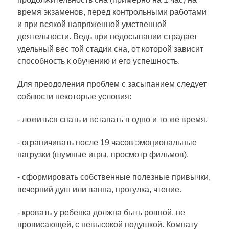
время экзаменов, перед контрольными работами
и при всякой напряженной умственной
деятельности. Ведь при недосыпании страдает
удельный вес той стадии сна, от которой зависит
способность к обучению и его успешность.
Для преодоления проблем с засыпанием следует
соблюсти некоторые условия:
- ложиться спать и вставать в одно и то же время.
- ограничивать после 19 часов эмоциональные
нагрузки (шумные игры, просмотр фильмов).
- сформировать собственные полезные привычки,
вечерний душ или ванна, прогулка, чтение.
- кровать у ребенка должна быть ровной, не
провисающей, с невысокой подушкой. Комнату