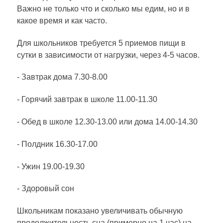
Важно не только что и сколько мы едим, но и в
какое время и как часто.
Для школьников требуется 5 приемов пищи в
сутки в зависимости от нагрузки, через 4-5 часов.
- Завтрак дома 7.30-8.00
- Горячий завтрак в школе 11.00-11.30
- Обед в школе 12.30-13.00 или дома 14.00-14.30
- Полдник 16.30-17.00
- Ужин 19.00-19.30
- Здоровый сон
Школьникам показано увеличивать обычную
продолжительность сна (примерно на 1 час) на