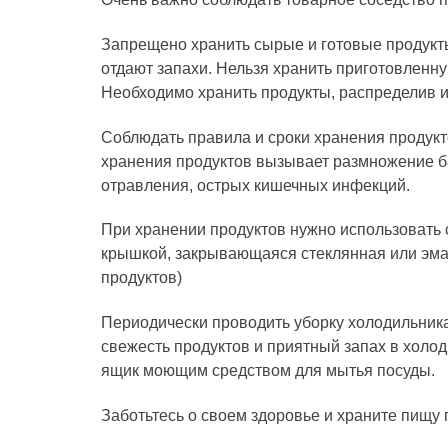
Запрещено хранить сырые и готовые продукт
отдают запахи. Нельзя хранить приготовлен
Необходимо хранить продукты, распределив их 
Соблюдать правила и сроки хранения продукт
хранения продуктов вызывает размножение бак
отравления, острых кишечных инфекций.
При хранении продуктов нужно использовать 
крышкой, закрывающаяся стеклянная или эма
продуктов)
Периодически проводить уборку холодильника
свежесть продуктов и приятный запах в холо
ящик моющим средством для мытья посуды.
Заботьтесь о своем здоровье и храните пищу 