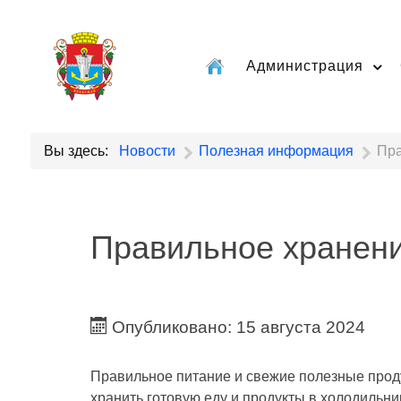
Администрация
Вы здесь:
Новости
Полезная информация
Пра
Правильное хранени
Опубликовано: 15 августа 2024
Правильное питание и свежие полезные проду
хранить готовую еду и продукты в холодильни