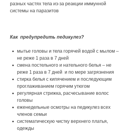
разных частях тела из-за реакции иммунной
системы на паразитов
Как предупредить педикулез?
мытье головы и тела горячей водой с мылом –
не реже 1 раза в 7 дней
смена постельного и нательного белья – не
реже 1 раза в 7 дней и по мере загрязнения
стирка белья с кипячением и последующим
проглаживанием горячим утюгом
регулярная стрижка, расчесывание волос
головы
еженедельные осмотры на педикулез всех
членов семьи
систематическую чистку верхнего платья,
одежды