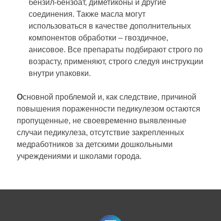
бензил-бензоат, диметиконы и другие
соединения. Также масла могут
использоваться в качестве дополнительных
компонентов обработки – гвоздичное,
анисовое. Все препараты подбирают строго по
возрасту, применяют, строго следуя инструкции
внутри упаковки.
О
сновной проблемой и, как следствие, причиной
повышения пораженности педикулезом остаются
пропущенные, не своевременно выявленные
случаи педикулеза, отсутствие закрепленных
медработников за детскими дошкольными
учреждениями и школами города.