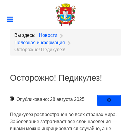
Вы здесь:
Новости
Полезная информация
Осторожно! Педикулез!
Осторожно! Педикулез!
Опубликовано: 28 августа 2025
Педикулёз распространён во всех странах мира.
Заболевание затрагивает все слои населения —
вшами можно инфицироваться случайно, а не