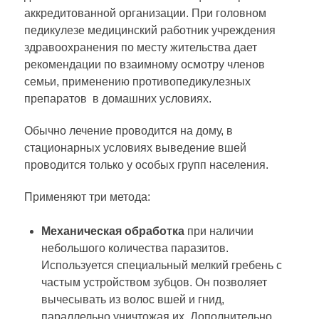
аккредитованной организации. При головном
педикулезе медицинский работник учреждения
здравоохранения по месту жительства дает
рекомендации по взаимному осмотру членов
семьи, применению противопедикулезных
препаратов в домашних условиях.
Обычно лечение проводится на дому, в
стационарных условиях выведение вшей
проводится только у особых групп населения.
Применяют три метода:
Механическая обработка
при наличии
небольшого количества паразитов.
Используется специальный мелкий гребень с
частым устройством зубцов. Он позволяет
вычесывать из волос вшей и гнид,
параллельно уничтожая их. Дополнительно