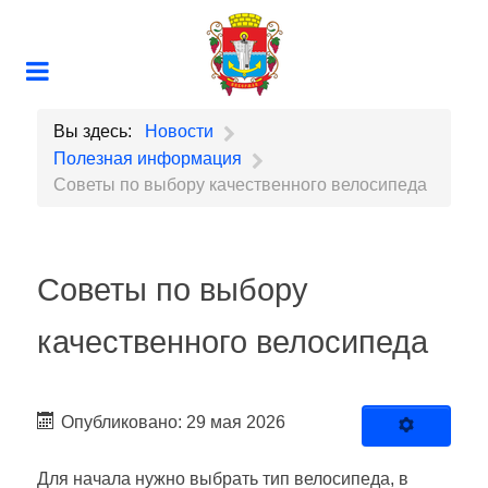
Вы здесь:
Новости
Полезная информация
Советы по выбору качественного велосипеда
Советы по выбору
качественного велосипеда
Опубликовано: 29 мая 2026
Для начала нужно выбрать тип велосипеда, в