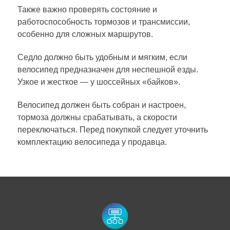
Также важно проверять состояние и
работоспособность тормозов и трансмиссии,
особенно для сложных маршрутов.
Седло должно быть удобным и мягким, если
велосипед предназначен для неспешной езды.
Узкое и жесткое — у шоссейных «байков».
Велосипед должен быть собран и настроен,
тормоза должны срабатывать, а скорости
переключаться. Перед покупкой следует уточнить
комплектацию велосипеда у продавца.