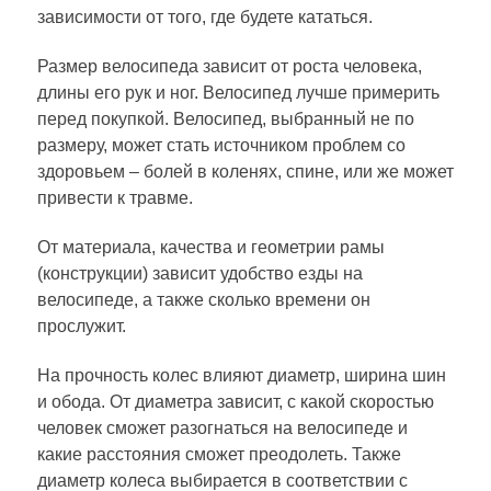
зависимости от того, где будете кататься.
Размер велосипеда зависит от роста человека,
длины его рук и ног. Велосипед лучше примерить
перед покупкой. Велосипед, выбранный не по
размеру, может стать источником проблем со
здоровьем – болей в коленях, спине, или же может
привести к травме.
От материала, качества и геометрии рамы
(конструкции) зависит удобство езды на
велосипеде, а также сколько времени он
прослужит.
На прочность колес влияют диаметр, ширина шин
и обода. От диаметра зависит, с какой скоростью
человек сможет разогнаться на велосипеде и
какие расстояния сможет преодолеть. Также
диаметр колеса выбирается в соответствии с